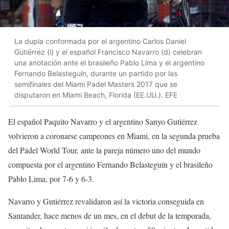
La dupla conformada por el argentino Carlos Daniel
Gutiérrez (i) y el español Francisco Navarro (d) celebran
una anotación ante el brasileño Pablo Lima y el argentino
Fernando Belasteguín, durante un partido por las
semifinales del Miami Padel Masters 2017 que se
disputaron en Miami Beach, Florida (EE.UU.). EFE
El español Paquito Navarro y el argentino Sanyo Gutiérrez
volvieron a coronarse campeones en Miami, en la segunda prueba
del Pádel World Tour, ante la pareja número uno del mundo
compuesta por el argentino Fernando Belasteguín y el brasileño
Pablo Lima, por 7-6 y 6-3.
Navarro y Gutiérrez revalidaron así la victoria conseguida en
Santander, hace menos de un mes, en el debut de la temporada,