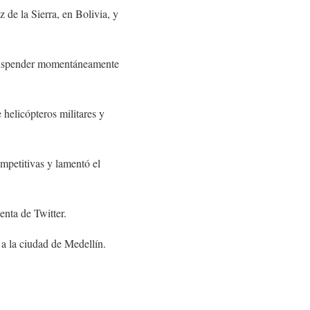
 de la Sierra, en Bolivia, y
 a suspender momentáneamente
helicópteros militares y
mpetitivas y lamentó el
enta de Twitter.
 a la ciudad de Medellín.