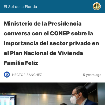
El Sol de la Florida
Ministerio de la Presidencia
conversa con el CONEP sobre la
importancia del sector privado en
el Plan Nacional de Vivienda
Familia Feliz
HECTOR SANCHEZ
5 years ago