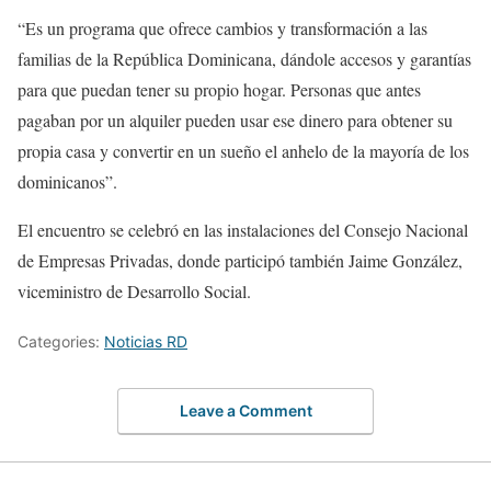
“Es un programa que ofrece cambios y transformación a las
familias de la República Dominicana, dándole accesos y garantías
para que puedan tener su propio hogar. Personas que antes
pagaban por un alquiler pueden usar ese dinero para obtener su
propia casa y convertir en un sueño el anhelo de la mayoría de los
dominicanos”.
El encuentro se celebró en las instalaciones del Consejo Nacional
de Empresas Privadas, donde participó también Jaime González,
viceministro de Desarrollo Social.
Categories:
Noticias RD
Leave a Comment