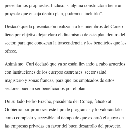
presentarnos propuestas. Incluso, si alguna constructora tiene un
proyecto que encaja dentro plan, podremos incluirlo”.
Destacó que la presentación realizada a los miembros del Conep
tiene por objetivo dejar claro el dinamismo de este plan dentro del
sector, para que conozcan la trascendencia y los beneficios que les
ofrece.
Asimismo, Curi declaró que ya se están llevando a cabo acuerdos
con instituciones de los cuerpos castrenses, sector salud,
magisterio y zonas francas, para que los empleados de estos
sectores puedan ser beneficiados por el plan.
De su lado Pedro Brache, presidente del Conep, felicitó al
Gobierno por promover este tipo de programas y lo valorándolo
como completo y accesible, al tiempo de que externó el apoyo de
las empresas privadas en favor del buen desarrollo del proyecto.