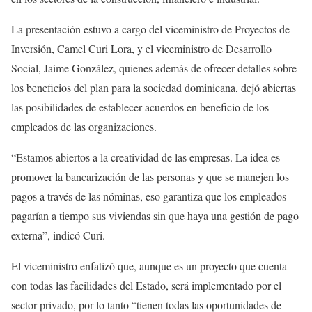
La presentación estuvo a cargo del viceministro de Proyectos de
Inversión, Camel Curi Lora, y el viceministro de Desarrollo
Social, Jaime González, quienes además de ofrecer detalles sobre
los beneficios del plan para la sociedad dominicana, dejó abiertas
las posibilidades de establecer acuerdos en beneficio de los
empleados de las organizaciones.
“Estamos abiertos a la creatividad de las empresas. La idea es
promover la bancarización de las personas y que se manejen los
pagos a través de las nóminas, eso garantiza que los empleados
pagarían a tiempo sus viviendas sin que haya una gestión de pago
externa”, indicó Curi.
El viceministro enfatizó que, aunque es un proyecto que cuenta
con todas las facilidades del Estado, será implementado por el
sector privado, por lo tanto “tienen todas las oportunidades de