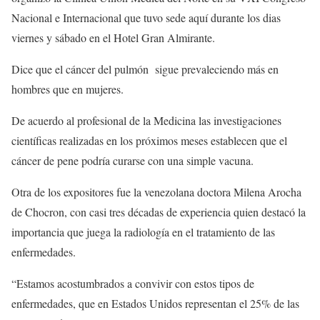
Nacional e Internacional que tuvo sede aquí durante los dias
viernes y sábado en el Hotel Gran Almirante.
Dice que el cáncer del pulmón sigue prevaleciendo más en
hombres que en mujeres.
De acuerdo al profesional de la Medicina las investigaciones
científicas realizadas en los próximos meses establecen que el
cáncer de pene podría curarse con una simple vacuna.
Otra de los expositores fue la venezolana doctora Milena Arocha
de Chocron, con casi tres décadas de experiencia quien destacó la
importancia que juega la radiología en el tratamiento de las
enfermedades.
“Estamos acostumbrados a convivir con estos tipos de
enfermedades, que en Estados Unidos representan el 25% de las