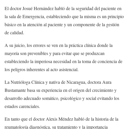
El doctor Josué Hernández habló de la seguridad del paciente en
la sala de Emergencia, estableciendo que la misma es un principio
básico en la atención al paciente y un componente de la gestión
de calidad.
A su juicio, los errores se ven en la práctica clínica donde la
mayoría son prevenibles y para evitar que se produzcan
estableciendo la imperiosa necesidad en la toma de conciencia de
los peligros inherentes al acto asistencial.
La Nutrióloga Clínica y nativa de Nicaragua, doctora Aura
Bustamante basa su experiencia en el origen del crecimiento y
desarrollo adecuado somático, psicológico y social evitando los
estados carenciales.
En tanto que el doctor Alexis Méndez habló de la historia de la
reumatología diagnóstica, su tratamiento y la importancia