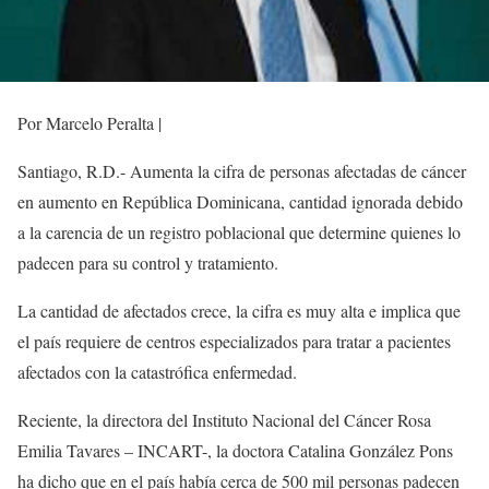
Por Marcelo Peralta |
Santiago, R.D.- Aumenta la cifra de personas afectadas de cáncer
en aumento en República Dominicana, cantidad ignorada debido
a la carencia de un registro poblacional que determine quienes lo
padecen para su control y tratamiento.
La cantidad de afectados crece, la cifra es muy alta e implica que
el país requiere de centros especializados para tratar a pacientes
afectados con la catastrófica enfermedad.
Reciente, la directora del Instituto Nacional del Cáncer Rosa
Emilia Tavares – INCART-, la doctora Catalina González Pons
ha dicho que en el país había cerca de 500 mil personas padecen