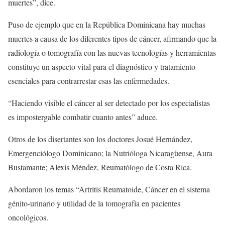
muertes”, dice.
Puso de ejemplo que en la República Dominicana hay muchas
muertes a causa de los diferentes tipos de cáncer, afirmando que la
radiología o tomografía con las nuevas tecnologías y herramientas
constituye un aspecto vital para el diagnóstico y tratamiento
esenciales para contrarrestar esas las enfermedades.
“Haciendo visible el cáncer al ser detectado por los especialistas
es impostergable combatir cuanto antes” aduce.
Otros de los disertantes son los doctores Josué Hernández,
Emergenciólogo Dominicano; la Nutrióloga Nicaragüense, Aura
Bustamante; Alexis Méndez, Reumatólogo de Costa Rica.
Abordaron los temas “Artritis Reumatoide, Cáncer en el sistema
génito-urinario y utilidad de la tomografía en pacientes
oncológicos.