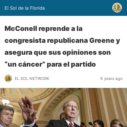
El Sol de la Florida
McConell reprende a la
congresista republicana Greene y
asegura que sus opiniones son
“un cáncer” para el partido
EL SOL NETWORK
6 years ago