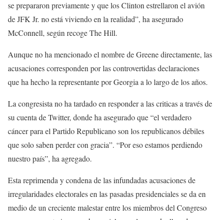
se prepararon previamente y que los Clinton estrellaron el avión
de JFK Jr. no está viviendo en la realidad”, ha asegurado
McConnell, según recoge The Hill.
Aunque no ha mencionado el nombre de Greene directamente, las
acusaciones corresponden por las controvertidas declaraciones
que ha hecho la representante por Georgia a lo largo de los años.
La congresista no ha tardado en responder a las criticas a través de
su cuenta de Twitter, donde ha asegurado que “el verdadero
cáncer para el Partido Republicano son los republicanos débiles
que solo saben perder con gracia”. “Por eso estamos perdiendo
nuestro país”, ha agregado.
Esta reprimenda y condena de las infundadas acusaciones de
irregularidades electorales en las pasadas presidenciales se da en
medio de un creciente malestar entre los miembros del Congreso