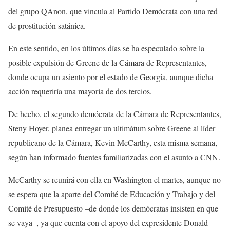
del grupo QAnon, que vincula al Partido Demócrata con una red
de prostitución satánica.
En este sentido, en los últimos días se ha especulado sobre la
posible expulsión de Greene de la Cámara de Representantes,
donde ocupa un asiento por el estado de Georgia, aunque dicha
acción requeriría una mayoría de dos tercios.
De hecho, el segundo demócrata de la Cámara de Representantes,
Steny Hoyer, planea entregar un ultimátum sobre Greene al líder
republicano de la Cámara, Kevin McCarthy, esta misma semana,
según han informado fuentes familiarizadas con el asunto a CNN.
McCarthy se reunirá con ella en Washington el martes, aunque no
se espera que la aparte del Comité de Educación y Trabajo y del
Comité de Presupuesto –de donde los demócratas insisten en que
se vaya–, ya que cuenta con el apoyo del expresidente Donald