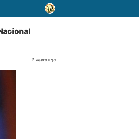
Nacional
6 years ago