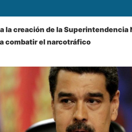
 la creación de la Superintendencia 
a combatir el narcotráfico