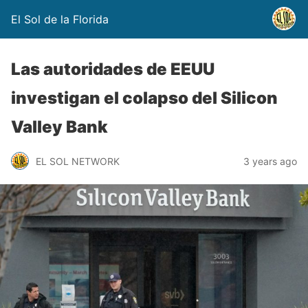
El Sol de la Florida
Las autoridades de EEUU
investigan el colapso del Silicon
Valley Bank
EL SOL NETWORK
3 years ago