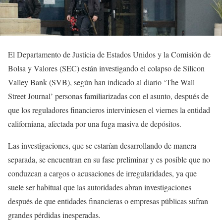
El Departamento de Justicia de Estados Unidos y la Comisión de
Bolsa y Valores (SEC) están investigando el colapso de Silicon
Valley Bank (SVB), según han indicado al diario ‘The Wall
Street Journal’ personas familiarizadas con el asunto, después de
que los reguladores financieros interviniesen el viernes la entidad
californiana, afectada por una fuga masiva de depósitos.
Las investigaciones, que se estarían desarrollando de manera
separada, se encuentran en su fase preliminar y es posible que no
conduzcan a cargos o acusaciones de irregularidades, ya que
suele ser habitual que las autoridades abran investigaciones
después de que entidades financieras o empresas públicas sufran
grandes pérdidas inesperadas.