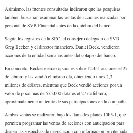
Asimismo, las fuentes consultadas indicaron que las pesquisas
también buscarían examinar las ventas de acciones realizadas por
personal de SVB Financial antes de la quiebra del banco.
Según los registros de la SEC, el consejero delegado de SVB,
Greg Becker, y el director financiero, Daniel Beck, vendieron
acciones de la entidad semanas antes del colapso del banco.
En concreto, Becker ejerció opciones sobre 12.451 acciones el 27
de febrero y las vendió el mismo día, obteniendo unos 2,3
millones de dólares, mientras que Beck vendió acciones por un
valor de poco más de 575.000 dólares el 27 de febrero,
aproximadamente un tercio de sus participaciones en la compañía.
Ambas ventas se realizaron bajo los llamados planes 10b5-1, que
permiten programar las ventas de acciones con anticipación para
disipar las sospechas de negociación con información privilegiada