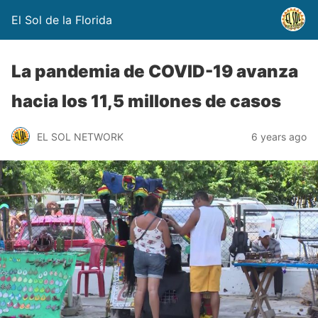
El Sol de la Florida
La pandemia de COVID-19 avanza
hacia los 11,5 millones de casos
EL SOL NETWORK
6 years ago