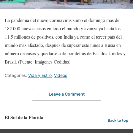
La pandemia del nuevo coronavirus sumó el domingo más de
182.000 nuevos casos en todo el mundo y avanza ya hacia los
11,5 millones de positivos, con India ya como el tercer país del
mundo más afectado, después de superar este lunes a Rusia en
número de casos y quedarse solo por detrás de Estados Unidos y
Brasil. (Fuente: Imágenes Cedidas)
Categories:
Vida y Estilo
,
Videos
Leave a Comment
El Sol de la Florida
Back to top