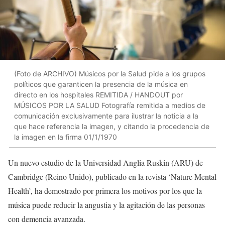
(Foto de ARCHIVO) Músicos por la Salud pide a los grupos
políticos que garanticen la presencia de la música en
directo en los hospitales REMITIDA / HANDOUT por
MÚSICOS POR LA SALUD Fotografía remitida a medios de
comunicación exclusivamente para ilustrar la noticia a la
que hace referencia la imagen, y citando la procedencia de
la imagen en la firma 01/1/1970
Un nuevo estudio de la Universidad Anglia Ruskin (ARU) de
Cambridge (Reino Unido), publicado en la revista ‘Nature Mental
Health’, ha demostrado por primera los motivos por los que la
música puede reducir la angustia y la agitación de las personas
con demencia avanzada.