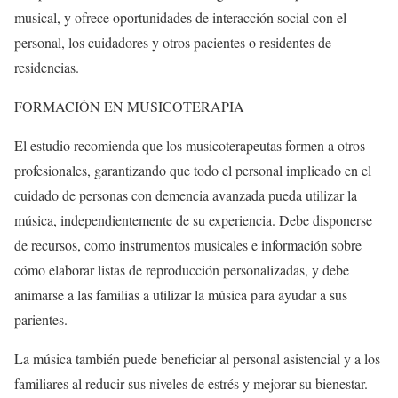
musical, y ofrece oportunidades de interacción social con el
personal, los cuidadores y otros pacientes o residentes de
residencias.
FORMACIÓN EN MUSICOTERAPIA
El estudio recomienda que los musicoterapeutas formen a otros
profesionales, garantizando que todo el personal implicado en el
cuidado de personas con demencia avanzada pueda utilizar la
música, independientemente de su experiencia. Debe disponerse
de recursos, como instrumentos musicales e información sobre
cómo elaborar listas de reproducción personalizadas, y debe
animarse a las familias a utilizar la música para ayudar a sus
parientes.
La música también puede beneficiar al personal asistencial y a los
familiares al reducir sus niveles de estrés y mejorar su bienestar.