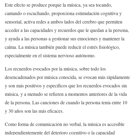
Este efecto se produce porque la música, ya sea tocando,
cantando o escuchando, proporciona estimulación cognitiva y
sensorial, activa redes a ambos lados del cerebro que permiten
acceder a las capacidades y recuerdos que le quedan a la persona,
y ayuda a las personas a gestionar sus emociones y mantener la
calma. La música también puede reducir el estrés fisiológico,
especialmente en el sistema nervioso autónomo.
Los recuerdos evocados por la música, sobre todo los
desencadenados por música conocida, se evocan más rápidamente
y son más positivos y específicos que los recuerdos evocados sin
música, y a menudo se refieren a momentos anteriores de la vida
de la persona. Las canciones de cuando la persona tenía entre 10
y 30 años son las más eficaces.
Como forma de comunicación no verbal, la música es accesible
independientemente del deterioro cognitivo o la capacidad