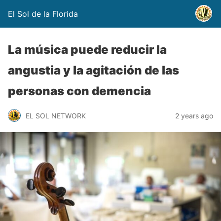
El Sol de la Florida
La música puede reducir la
angustia y la agitación de las
personas con demencia
EL SOL NETWORK
2 years ago