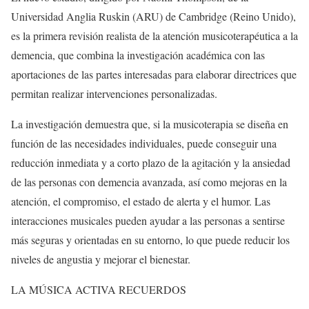
Universidad Anglia Ruskin (ARU) de Cambridge (Reino Unido),
es la primera revisión realista de la atención musicoterapéutica a la
demencia, que combina la investigación académica con las
aportaciones de las partes interesadas para elaborar directrices que
permitan realizar intervenciones personalizadas.
La investigación demuestra que, si la musicoterapia se diseña en
función de las necesidades individuales, puede conseguir una
reducción inmediata y a corto plazo de la agitación y la ansiedad
de las personas con demencia avanzada, así como mejoras en la
atención, el compromiso, el estado de alerta y el humor. Las
interacciones musicales pueden ayudar a las personas a sentirse
más seguras y orientadas en su entorno, lo que puede reducir los
niveles de angustia y mejorar el bienestar.
LA MÚSICA ACTIVA RECUERDOS