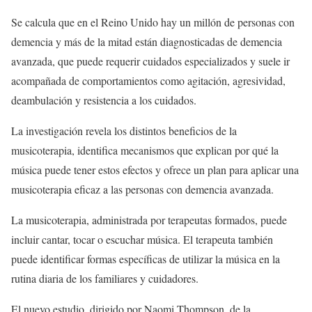
Se calcula que en el Reino Unido hay un millón de personas con
demencia y más de la mitad están diagnosticadas de demencia
avanzada, que puede requerir cuidados especializados y suele ir
acompañada de comportamientos como agitación, agresividad,
deambulación y resistencia a los cuidados.
La investigación revela los distintos beneficios de la
musicoterapia, identifica mecanismos que explican por qué la
música puede tener estos efectos y ofrece un plan para aplicar una
musicoterapia eficaz a las personas con demencia avanzada.
La musicoterapia, administrada por terapeutas formados, puede
incluir cantar, tocar o escuchar música. El terapeuta también
puede identificar formas específicas de utilizar la música en la
rutina diaria de los familiares y cuidadores.
El nuevo estudio, dirigido por Naomi Thompson, de la