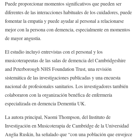
Puede proporcionar momentos significativos que pueden ser
diferentes de las interacciones habituales de los cuidadores, puede
fomentar la empatía y puede ayudar al personal a relacionarse
mejor con la persona con demencia, especialmente en momentos
de mayor angustia.
El estudio incluyó entrevistas con el personal y los
musicoterapeutas de las salas de demencia del Cambridgeshire
and Peterborough NHS Foundation Trust, una revisión
sistemática de las investigaciones publicadas y una encuesta
nacional de profesionales sanitarios. Los investigadores también
colaboraron con la organización benéfica de enfermería
especializada en demencia Dementia UK.
La autora principal, Naomi Thompson, del Instituto de
Investigación en Musicoterapia de Cambridge de la Universidad
Anglia Ruskin, ha señalado que “con una población que envejece