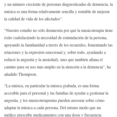
y un número creciente de personas diagnosticadas de demencia, la
música es una forma relativamente sencilla y rentable de mejorar
la calidad de vida de los afectados”.
“Nuestro estudio no sólo demuestra por qué la musicoterapia tiene
éxito (satisfaciendo la necesidad de estimulación de la persona,
apoyando la familiaridad a través de los recuerdos, fomentando las
relaciones y la expresión emocional y, sobre todo, ayudando a
reducir la angustia y la ansiedad), sino que también allana el
camino para su uso más amplio en la atención a la demencia”, ha
añadido Thompson.
“La música, en particular la música grabada, es una forma
accesible para el personal y las familias de ayudar a gestionar la
angustia, y los musicoterapeutas pueden asesorar sobre cómo
adaptar la música a cada persona. Del mismo modo que un
médico prescribe medicamentos con una dosis y frecuencia