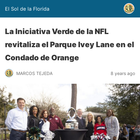
El Sol de la Florida
La Iniciativa Verde de la NFL
revitaliza el Parque Ivey Lane en el
Condado de Orange
MARCOS TEJEDA
8 years ago