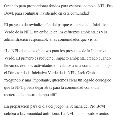
Orlando para proporcionar fondos para eventos, como el NFL Pro
Bowl, para continuar invirtiendo en esta comunidad”.
El proyecto de revitalización del parque es parte de la Iniciativa
Verde de la NFL, un enfoque en los esfuerzos ambientales y la
administración responsable a las comunidades que visitan.
“La NFL tiene dos objetivos para los proyectos de la Iniciativa
Verde. El primero es reducir el impacto ambiental creado cuando
llevamos eventos, actividades e invitados a una comunidad “, dijo
el Director de la Iniciativa Verde de la NFL, Jack Groh.
“Segundo y más importante, queremos crear un legado ecológico
que la NFL pueda dejar atrás para la comunidad como un
recuerdo de nuestro tiempo allí”.
En preparación para el día del juego, la Semana del Pro Bowl
celebra a la comunidad anfitriona. La NFL ha planeado eventos