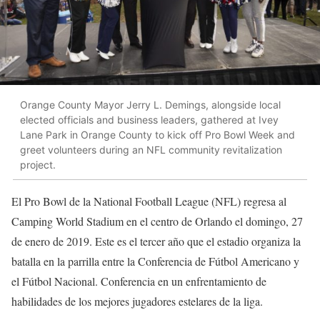
Orange County Mayor Jerry L. Demings, alongside local
elected officials and business leaders, gathered at Ivey
Lane Park in Orange County to kick off Pro Bowl Week and
greet volunteers during an NFL community revitalization
project.
El Pro Bowl de la National Football League (NFL) regresa al
Camping World Stadium en el centro de Orlando el domingo, 27
de enero de 2019. Este es el tercer año que el estadio organiza la
batalla en la parrilla entre la Conferencia de Fútbol Americano y
el Fútbol Nacional. Conferencia en un enfrentamiento de
habilidades de los mejores jugadores estelares de la liga.