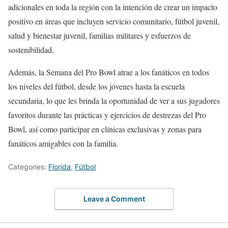
adicionales en toda la región con la intención de crear un impacto
positivo en áreas que incluyen servicio comunitario, fútbol juvenil,
salud y bienestar juvenil, familias militares y esfuerzos de
sostenibilidad.
Además, la Semana del Pro Bowl atrae a los fanáticos en todos
los niveles del fútbol, ​​desde los jóvenes hasta la escuela
secundaria, lo que les brinda la oportunidad de ver a sus jugadores
favoritos durante las prácticas y ejercicios de destrezas del Pro
Bowl, así como participar en clínicas exclusivas y zonas para
fanáticos amigables con la familia.
Categories:
Florida
,
Fútbol
Leave a Comment