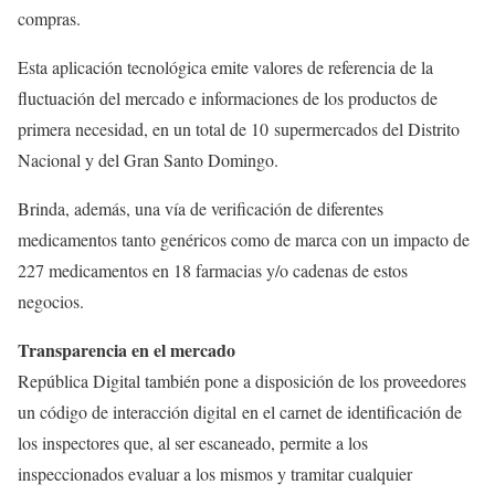
compras.
Esta aplicación tecnológica emite valores de referencia de la
fluctuación del mercado e informaciones de los productos de
primera necesidad, en un total de 10 supermercados del Distrito
Nacional y del Gran Santo Domingo.
Brinda, además, una vía de verificación de diferentes
medicamentos tanto genéricos como de marca con un impacto de
227 medicamentos en 18 farmacias y/o cadenas de estos
negocios.
Transparencia en el mercado
República Digital también pone a disposición de los proveedores
un código de interacción digital en el carnet de identificación de
los inspectores que, al ser escaneado, permite a los
inspeccionados evaluar a los mismos y tramitar cualquier