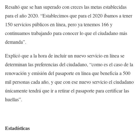
Resaltó que se han superado con creces las metas establecidas
para el año 2020. “Establecimos que para el 2020 íbamos a tener
150 servicios públicos en línea, pero ya tenemos 166 y
continuamos trabajando para conocer lo que el ciudadano más
demanda”.
Explicó que a la hora de incluir un nuevo servicio en línea se
determinan las preferencias del ciudadano, “como es el caso de la
renovación y emisión del pasaporte en línea que beneficia a 500
mil personas cada año, y que con ese nuevo servicio el ciudadano
únicamente tendrá que ir a retirar el pasaporte para certificar las
huellas”.
Estadísticas