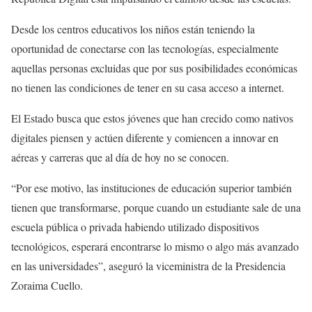
Desde los centros educativos los niños están teniendo la
oportunidad de conectarse con las tecnologías, especialmente
aquellas personas excluidas que por sus posibilidades económicas
no tienen las condiciones de tener en su casa acceso a internet.
El Estado busca que estos jóvenes que han crecido como nativos
digitales piensen y actúen diferente y comiencen a innovar en
aéreas y carreras que al día de hoy no se conocen.
“Por ese motivo, las instituciones de educación superior también
tienen que transformarse, porque cuando un estudiante sale de una
escuela pública o privada habiendo utilizado dispositivos
tecnológicos, esperará encontrarse lo mismo o algo más avanzado
en las universidades”, aseguró la viceministra de la Presidencia
Zoraima Cuello.