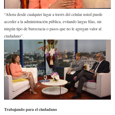
“Ahora desde cualquier lugar a través del celular usted puede
acceder a la administración pública, evitando largas filas, sin
ningún tipo de burocracia o pasos que no le agregan valor al
ciudadano”.
Trabajando para el ciudadano