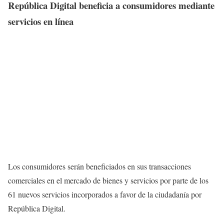
República Digital beneficia a consumidores mediante
servicios en línea
Los consumidores serán beneficiados en sus transacciones
comerciales en el mercado de bienes y servicios por parte de los
61 nuevos servicios incorporados a favor de la ciudadanía por
República Digital.