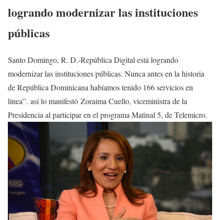
logrando modernizar las instituciones
públicas
Santo Domingo, R. D.-República Digital está logrando
modernizar las instituciones públicas. Nunca antes en la historia
de República Dominicana habíamos tenido 166 servicios en
línea”. así lo manifestó Zoraima Cuello, viceministra de la
Presidencia al participar en el programa Matinal 5, de Telemicro.