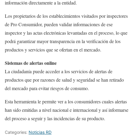
información directamente a la entidad.
Los propietarios de los establecimientos visitados por inspectores
de Pro Consumidor, pueden validar informaciones de ese
inspector y las actas electrónicas levantadas en el proceso, lo que
podrá garantizar mayor transparencia en la verificación de los
productos y servicios que se ofertan en el mercado.
Sistemas de alertas online
La ciudadanía puede acceder a los servicios de alertas de
productos que por razones de salud y seguridad se han retirado
del mercado para evitar riesgos de consumo.
Esta herramienta le permite ver a los consumidores cuales alertas
han sido emitidas a nivel nacional e internacional y así informarse
del proceso a seguir y las incidencias de su producto.
Categories:
Noticias RD