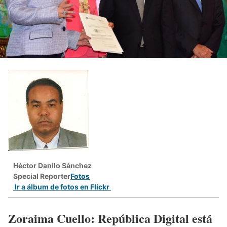
Héctor Danilo Sánchez
Special Reporter
Fotos
Ir a álbum de fotos en Flickr
Zoraima Cuello: República Digital está