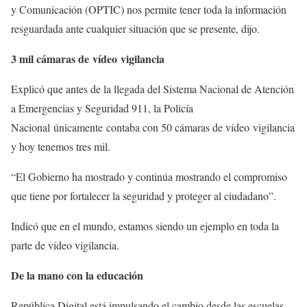
y Comunicación (OPTIC) nos permite tener toda la información
resguardada ante cualquier situación que se presente, dijo.
3 mil cámaras de vídeo vigilancia
Explicó que antes de la llegada del Sistema Nacional de Atención
a Emergencias y Seguridad 911, la Policía
Nacional únicamente contaba con 50 cámaras de vídeo vigilancia
y hoy tenemos tres mil.
“El Gobierno ha mostrado y continúa mostrando el compromiso
que tiene por fortalecer la seguridad y proteger al ciudadano”.
Indicó que en el mundo, estamos siendo un ejemplo en toda la
parte de vídeo vigilancia.
De la mano con la educación
República Digital está impulsando el cambio desde las escuelas.