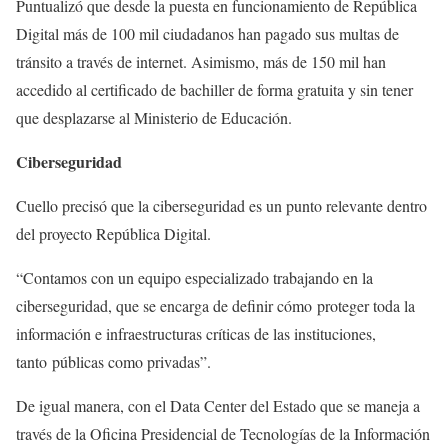
Puntualizó que desde la puesta en funcionamiento de República
Digital más de 100 mil ciudadanos han pagado sus multas de
tránsito a través de internet. Asimismo, más de 150 mil han
accedido al certificado de bachiller de forma gratuita y sin tener
que desplazarse al Ministerio de Educación.
Ciberseguridad
Cuello precisó que la ciberseguridad es un punto relevante dentro
del proyecto República Digital.
“Contamos con un equipo especializado trabajando en la
ciberseguridad, que se encarga de definir cómo proteger toda la
información e infraestructuras críticas de las instituciones,
tanto públicas como privadas”.
De igual manera, con el Data Center del Estado que se maneja a
través de la Oficina Presidencial de Tecnologías de la Información