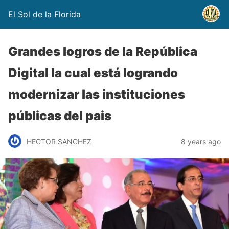
El Sol de la Florida
Grandes logros de la República
Digital la cual está logrando
modernizar las instituciones
públicas del pais
HECTOR SANCHEZ
8 years ago