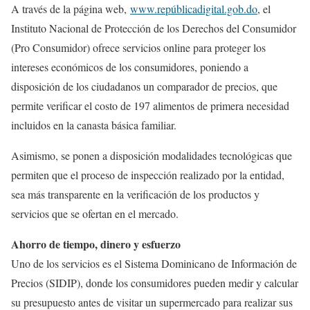
A través de la página web,
www.repúblicadigital.gob.do
, el
Instituto Nacional de Protección de los Derechos del Consumidor
(Pro Consumidor) ofrece servicios online para proteger los
intereses económicos de los consumidores, poniendo a
disposición de los ciudadanos un comparador de precios, que
permite verificar el costo de 197 alimentos de primera necesidad
incluidos en la canasta básica familiar.
Asimismo, se ponen a disposición modalidades tecnológicas que
permiten que el proceso de inspección realizado por la entidad,
sea más transparente en la verificación de los productos y
servicios que se ofertan en el mercado.
Ahorro de tiempo, dinero y esfuerzo
Uno de los servicios es el Sistema Dominicano de Información de
Precios (SIDIP), donde los consumidores pueden medir y calcular
su presupuesto antes de visitar un supermercado para realizar sus