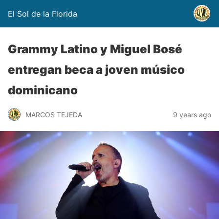
El Sol de la Florida
Grammy Latino y Miguel Bosé
entregan beca a joven músico
dominicano
MARCOS TEJEDA
9 years ago