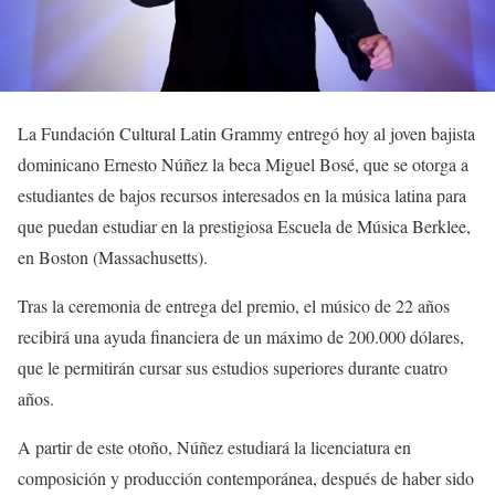
La Fundación Cultural Latin Grammy entregó hoy al joven bajista
dominicano Ernesto Núñez la beca Miguel Bosé, que se otorga a
estudiantes de bajos recursos interesados en la música latina para
que puedan estudiar en la prestigiosa Escuela de Música Berklee,
en Boston (Massachusetts).
Tras la ceremonia de entrega del premio, el músico de 22 años
recibirá una ayuda financiera de un máximo de 200.000 dólares,
que le permitirán cursar sus estudios superiores durante cuatro
años.
A partir de este otoño, Núñez estudiará la licenciatura en
composición y producción contemporánea, después de haber sido