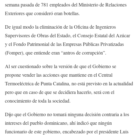
semana pasada de 781 empleados del Ministerio de Relaciones
Exteriores que consideró eran botellas.
De igual modo la eliminación de la Oficina de Ingenieros
Supervisores de Obras del Estado, el Consejo Estatal del Azúcar
y el Fondo Patrimonial de las Empresas Públicas Privatizadas
(Fomper), que entiende eran “antros de corrupción”.
Al ser cuestionado sobre la versión de que el Gobierno se
propone vender las acciones que mantiene en el Central
Termoeléctrica de Punta Catalina, no está previsto en la actualidad
pero que en caso de que se decidiera hacerlo, será con el
conocimiento de toda la sociedad.
Dijo que el Gobierno no tomará ninguna decisión contraria a los
intereses del pueblo dominicano, ahí indicó que ningún
funcionario de este gobierno, encabezado por el presidente Luis