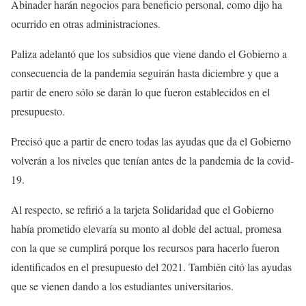
Abinader harán negocios para beneficio personal, como dijo ha
ocurrido en otras administraciones.
Paliza adelantó que los subsidios que viene dando el Gobierno a
consecuencia de la pandemia seguirán hasta diciembre y que a
partir de enero sólo se darán lo que fueron establecidos en el
presupuesto.
Precisó que a partir de enero todas las ayudas que da el Gobierno
volverán a los niveles que tenían antes de la pandemia de la covid-
19.
Al respecto, se refirió a la tarjeta Solidaridad que el Gobierno
había prometido elevaría su monto al doble del actual, promesa
con la que se cumplirá porque los recursos para hacerlo fueron
identificados en el presupuesto del 2021. También citó las ayudas
que se vienen dando a los estudiantes universitarios.