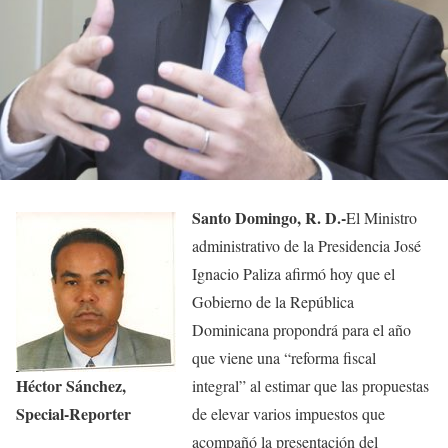
Santo Domingo, R. D.-
El Ministro
administrativo de la Presidencia José
Ignacio Paliza afirmó hoy que el
Gobierno de la República
Dominicana propondrá para el año
que viene una “reforma fiscal
Héctor Sánchez,
integral” al estimar que las propuestas
Special-Reporter
de elevar varios impuestos que
acompañó la presentación del