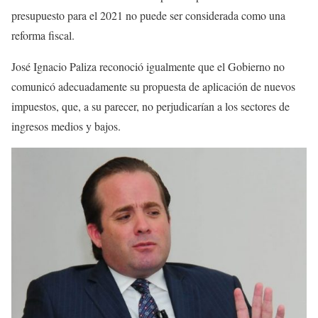
presupuesto para el 2021 no puede ser considerada como una
reforma fiscal.
José Ignacio Paliza reconoció igualmente que el Gobierno no
comunicó adecuadamente su propuesta de aplicación de nuevos
impuestos, que, a su parecer, no perjudicarían a los sectores de
ingresos medios y bajos.