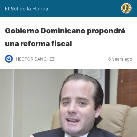
El Sol de la Florida
Gobierno Dominicano propondrá
una reforma fiscal
HECTOR SANCHEZ
6 years ago