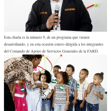
Esta charla es la número 9, de un programa que vienen
desarrollando, y en esta ocasión estuvo dirigida a los integrantes
del Comando de Apoyo de Servicios Generales de la FARD.