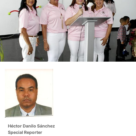
Héctor Danilo Sánchez
Special Reporter