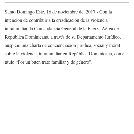
Santo Domingo Este, 16 de noviembre del 2017.- Con la
intención de contribuir a la erradicación de la violencia
intrafamiliar, la Comandancia General de la Fuerza Aérea de
República Dominicana, a través de su Departamento Jurídico,
auspició una charla de concienciación jurídica, social y moral
sobre la violencia intrafamiliar en República Do
minicana, con el
título “Por un buen trato familiar y de género”.