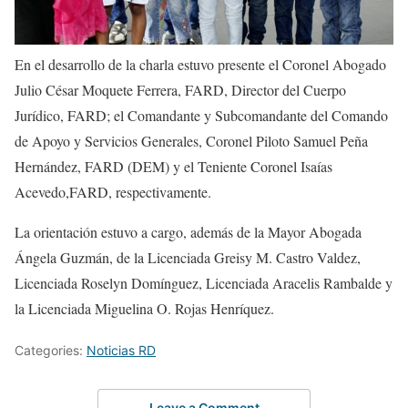
En el desarrollo de la charla estuvo presente el Coronel Abogado
Julio César Moquete Ferrera, FARD, Director del Cuerpo
Jurídico, FARD; el Comandante y Subcomandante del Comando
de Apoyo y Servicios Generales, Coronel Piloto Samuel Peña
Hernández, FARD (DEM) y el Teniente Coronel Isaías
Acevedo,FARD, respectivamente.
La orientación estuvo a cargo, además de la Mayor Abogada
Ángela Guzmán, de la Licenciada Greisy M. Castro Valdez,
Licenciada Roselyn Domínguez, Licenciada Aracelis Rambalde y
la Licenciada Miguelina O. Rojas Henríquez.
Categories:
Noticias RD
Leave a Comment