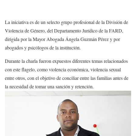
La iniciativa es de un selecto grupo profesional de la División de
Violencia de Género, del Departamento Jurídico de la FARD,
dirigida por la Mayor Abogada Ángela Guzmán Pérez y por
abogados y psicólogos de la institución.
Durante la charla fueron expuestos diferentes temas relacionados
con este flagelo, como violencia económica, violencia sexual
entre otros, con el objetivo de conciliar entre las familias antes de
la necesidad de tomar una sanción y retención.