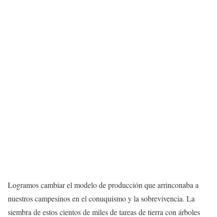
Logramos cambiar el modelo de producción que arrinconaba a
nuestros campesinos en el conuquismo y la sobrevivencia. La
siembra de estos cientos de miles de tareas de tierra con árboles