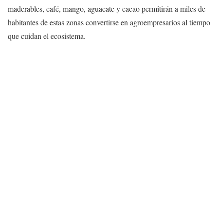
maderables, café, mango, aguacate y cacao permitirán a miles de
habitantes de estas zonas convertirse en agroempresarios al tiempo
que cuidan el ecosistema.