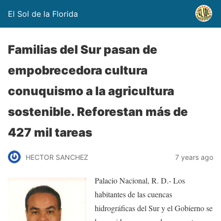
El Sol de la Florida
Familias del Sur pasan de
empobrecedora cultura
conuquismo a la agricultura
sostenible. Reforestan más de
427 mil tareas
HECTOR SANCHEZ
7 years ago
Palacio Nacional, R. D.- Los
habitantes de las cuencas
hidrográficas del Sur y el Gobierno se