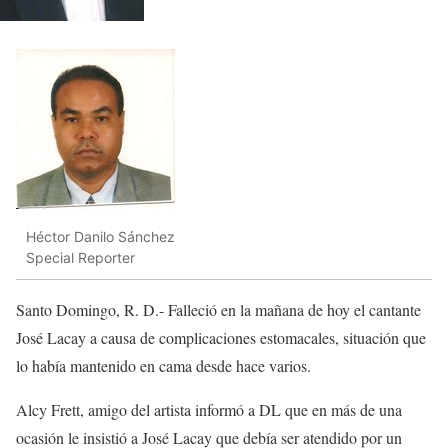
Héctor Danilo Sánchez
Special Reporter
Santo Domingo, R. D.- Falleció en la mañana de hoy el cantante
José Lacay a causa de complicaciones estomacales, situación que
lo había mantenido en cama desde hace varios.
Alcy Frett, amigo del artista informó a DL que en más de una
ocasión le insistió a José Lacay que debía ser atendido por un