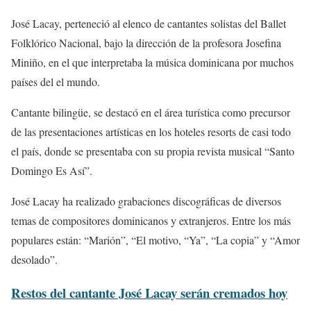
José Lacay, perteneció al elenco de cantantes solistas del Ballet
Folklórico Nacional, bajo la dirección de la profesora Josefina
Miniño, en el que interpretaba la música dominicana por muchos
países del el mundo.
Cantante bilingüe, se destacó en el área turística como precursor
de las presentaciones artísticas en los hoteles resorts de casi todo
el país, donde se presentaba con su propia revista musical “Santo
Domingo Es Así”.
José Lacay ha realizado grabaciones discográficas de diversos
temas de compositores dominicanos y extranjeros. Entre los más
populares están: “Marión”, “El motivo, “Ya”, “La copia” y “Amor
desolado”.
Restos del cantante José Lacay serán cremados hoy