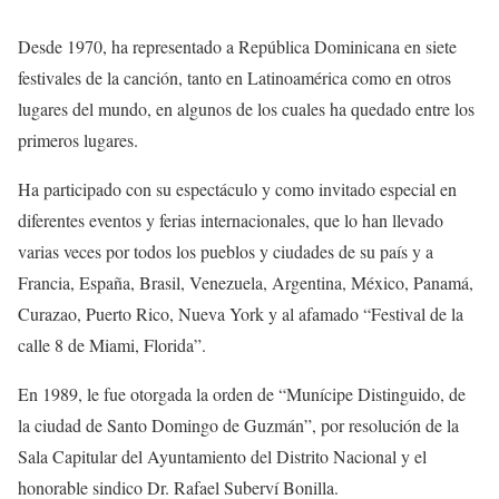
Desde 1970, ha representado a República Dominicana en siete
festivales de la canción, tanto en Latinoamérica como en otros
lugares del mundo, en algunos de los cuales ha quedado entre los
primeros lugares.
Ha participado con su espectáculo y como invitado especial en
diferentes eventos y ferias internacionales, que lo han llevado
varias veces por todos los pueblos y ciudades de su país y a
Francia, España, Brasil, Venezuela, Argentina, México, Panamá,
Curazao, Puerto Rico, Nueva York y al afamado “Festival de la
calle 8 de Miami, Florida”.
En 1989, le fue otorgada la orden de “Munícipe Distinguido, de
la ciudad de Santo Domingo de Guzmán”, por resolución de la
Sala Capitular del Ayuntamiento del Distrito Nacional y el
honorable sindico Dr. Rafael Suberví Bonilla.