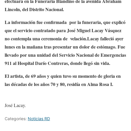
efectuará en la Funeraria Blandino de la avenida Abraham
Lincoln, del Distrito Nacional.
La información fue confirmada por la funeraria, que explicó
que el servicio contratado para José Miguel Lacay Vásquez
no contempla una ceremonia de velación.Lacay falleció ayer
lunes en la mañana tras presentar un dolor de estómago. Fue
llevado por una unidad del Servicio Nacional de Emergencias
911 al Hospital Darío Contreras, donde llegó sin vida.
El artista, de 69 años y quien tuvo su momento de gloria en
las décadas de los años 70 y 80, residía en Alma Rosa I.
José Lacay.
Categories:
Noticias RD