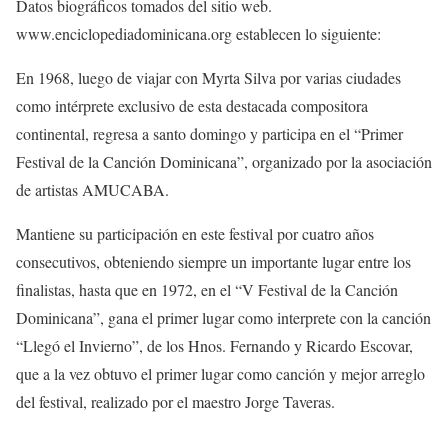
Datos biográficos tomados del sitio web.
www.enciclopediadominicana.org establecen lo siguiente:
En 1968, luego de viajar con Myrta Silva por varias ciudades
como intérprete exclusivo de esta destacada compositora
continental, regresa a santo domingo y participa en el “Primer
Festival de la Canción Dominicana”, organizado por la asociación
de artistas AMUCABA.
Mantiene su participación en este festival por cuatro años
consecutivos, obteniendo siempre un importante lugar entre los
finalistas, hasta que en 1972, en el “V Festival de la Canción
Dominicana”, gana el primer lugar como interprete con la canción
“Llegó el Invierno”, de los Hnos. Fernando y Ricardo Escovar,
que a la vez obtuvo el primer lugar como canción y mejor arreglo
del festival, realizado por el maestro Jorge Taveras.