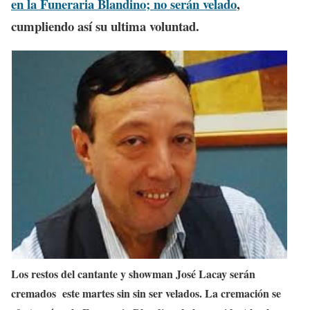
en la Funeraria Blandino; no serán velado
,
cumpliendo así su ultima voluntad.
Los restos del cantante y showman José Lacay serán
cremados este martes sin sin ser velados. La cremación se