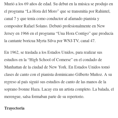
Murió a los 69 años de edad. Su debut en la música se produjo en
el programa “La Hora del Moro” que se transmitía por Rahintel,
canal 7 y que tenía como conductor al afamado pianista y
compositor Rafael Solano. Debutó profesionalmente en New
Jersey en 1966 en el programa “Una Hora Contigo” que producía
la cantante boricua Myrta Silva por WNJ-TV, canal 47.
En 1962, se traslada a los Estados Unidos, para realizar sus
estudios en la “High School of Comerse” en el condado de
Manhattan de la ciudad de New York. En Estados Unidos tomó
clases de canto con el pianista dominicano Gilberto Muñoz. A su
regreso al país siguió sus estudios de canto de las manos de la
soprano Ivonne Haza. Lacay era un artista completo. La balada, el
merengue, salsa formaban parte de su repertorio.
Trayectoria