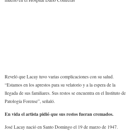
Reveló que Lacay tuvo varias complicaciones con su salud.
“Estamos en los aprestos para su velatorio y a la espera de la
llegada de sus familiares. Sus restos se encuentra en el Instituto de
Patología Forense”, señaló.
En vida el artista pidió que sus restos fueran cremados.
José Lacay nació en Santo Domingo el 19 de marzo de 1947.