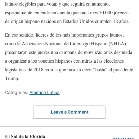
latinos elegibles para votar, y que seguirá en aumento,
especialmente teniendo en cuenta que cada mes 50.000 jóvenes
de origen hispano nacidos en Estados Unidos cumplen 18 años.
En ese sentido, líderes de los más importantes grupos latinos,
como la Asociación Nacional de Liderazgo Hispano (NHLA)
presentaron este jueves una campaña de movilizaciones destinada
a organizar a los votantes hispanos con miras a las elecciones
legislativas de 2018, con la que buscan decir “basta” al presidente
Trump.
Categories:
América Latina
Leave a Comment
El Sol de la Florida