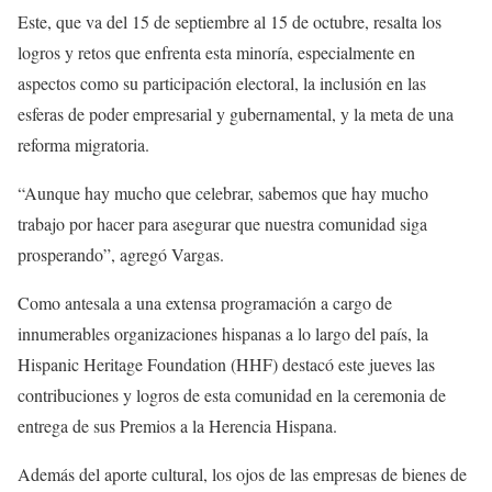
Este, que va del 15 de septiembre al 15 de octubre, resalta los
logros y retos que enfrenta esta minoría, especialmente en
aspectos como su participación electoral, la inclusión en las
esferas de poder empresarial y gubernamental, y la meta de una
reforma migratoria.
“Aunque hay mucho que celebrar, sabemos que hay mucho
trabajo por hacer para asegurar que nuestra comunidad siga
prosperando”, agregó Vargas.
Como antesala a una extensa programación a cargo de
innumerables organizaciones hispanas a lo largo del país, la
Hispanic Heritage Foundation (HHF) destacó este jueves las
contribuciones y logros de esta comunidad en la ceremonia de
entrega de sus Premios a la Herencia Hispana.
Además del aporte cultural, los ojos de las empresas de bienes de