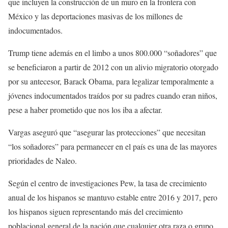
que incluyen la construcción de un muro en la frontera con
México y las deportaciones masivas de los millones de
indocumentados.
Trump tiene además en el limbo a unos 800.000 “soñadores” que
se beneficiaron a partir de 2012 con un alivio migratorio otorgado
por su antecesor, Barack Obama, para legalizar temporalmente a
jóvenes indocumentados traídos por su padres cuando eran niños,
pese a haber prometido que nos los iba a afectar.
Vargas aseguró que “asegurar las protecciones” que necesitan
“los soñadores” para permanecer en el país es una de las mayores
prioridades de Naleo.
Según el centro de investigaciones Pew, la tasa de crecimiento
anual de los hispanos se mantuvo estable entre 2016 y 2017, pero
los hispanos siguen representando más del crecimiento
poblacional general de la nación que cualquier otra raza o grupo