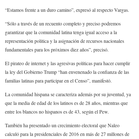
“Estamos frente a un duro camino”, expresó al respecto Vargas.
“Sólo a través de un recuento completo y preciso podremos
garantizar que la comunidad latina tenga igual acceso a la
representación política y la asignación de recursos nacionales
fundamentales para los próximos diez años”, precisó.
El pirateo de internet y las agresivas políticas para hacer cumplir
la ley del Gobierno Trump “han envenenado la confianza de las
familias latinas para participar en el Censo”, manifestó.
La comunidad hispana se caracteriza además por su juventud, ya
que la media de edad de los latinos es de 28 años, mientras que
entre los blancos no hispanos es de 43, según el Pew.
También ha presentado un crecimiento electoral que Naleo
calculó para la presidenciales de 2016 en más de 27 millones de