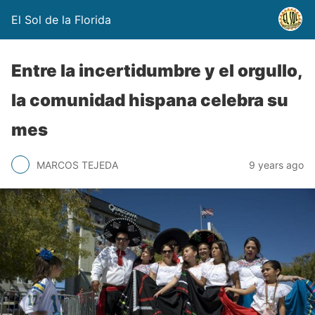
El Sol de la Florida
Entre la incertidumbre y el orgullo,
la comunidad hispana celebra su
mes
MARCOS TEJEDA
9 years ago