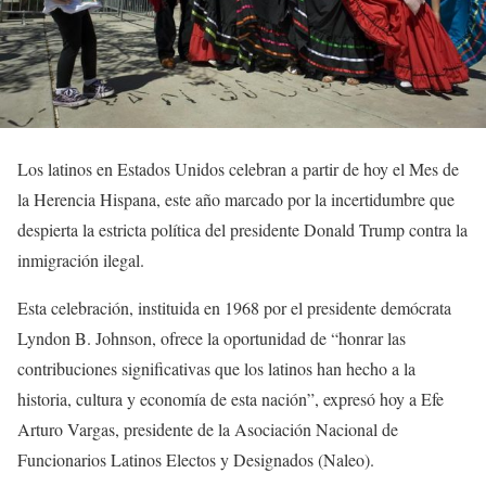
Los latinos en Estados Unidos celebran a partir de hoy el Mes de
la Herencia Hispana, este año marcado por la incertidumbre que
despierta la estricta política del presidente Donald Trump contra la
inmigración ilegal.
Esta celebración, instituida en 1968 por el presidente demócrata
Lyndon B. Johnson, ofrece la oportunidad de “honrar las
contribuciones significativas que los latinos han hecho a la
historia, cultura y economía de esta nación”, expresó hoy a Efe
Arturo Vargas, presidente de la Asociación Nacional de
Funcionarios Latinos Electos y Designados (Naleo).