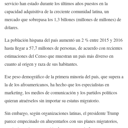
servicio han estado durante los últimos años puestos en la
capacidad adquisitiva de la creciente comunidad latina, un
mercado que sobrepasa los 1,3 billones (millones de millones) de
dólares.
La población hispana del país aumentó un 2 % entre 2015 y 2016
hasta llegar a 57,7 millones de personas, de acuerdo con recientes
estimaciones del Censo que muestran un país más diverso en
cuanto al origen y raza de sus habitantes.
Ese peso demográfico de la primera minoría del país, que supera a
la de los afroamericanos, ha hecho que los especialistas en
marketing, los medios de comunicación y los partidos políticos
quieran atraérselos sin importar su estatus migratorio.
Sin embargo, según organizaciones latinas, el presidente Trump
parece empecinado en ahuyentarlos con sus planes migratorios,