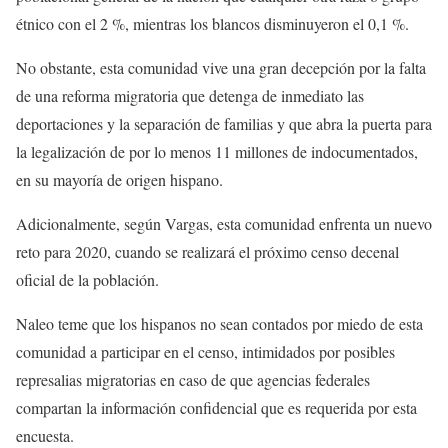
étnico con el 2 %, mientras los blancos disminuyeron el 0,1 %.
No obstante, esta comunidad vive una gran decepción por la falta
de una reforma migratoria que detenga de inmediato las
deportaciones y la separación de familias y que abra la puerta para
la legalización de por lo menos 11 millones de indocumentados,
en su mayoría de origen hispano.
Adicionalmente, según Vargas, esta comunidad enfrenta un nuevo
reto para 2020, cuando se realizará el próximo censo decenal
oficial de la población.
Naleo teme que los hispanos no sean contados por miedo de esta
comunidad a participar en el censo, intimidados por posibles
represalias migratorias en caso de que agencias federales
compartan la información confidencial que es requerida por esta
encuesta.