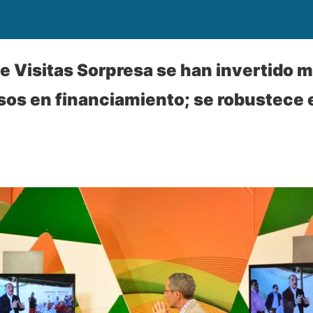
e Visitas Sorpresa se han invertido m
sos en financiamiento; se robustece e