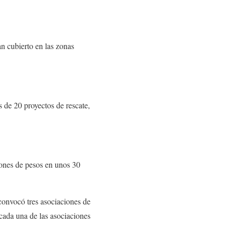
n cubierto en las zonas
s de 20 proyectos de rescate,
lones de pesos en unos 30
convocó tres asociaciones de
cada una de las asociaciones