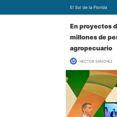
El Sol de la Florida
En proyectos d
millones de pe
agropecuario
HECTOR SANCHEZ