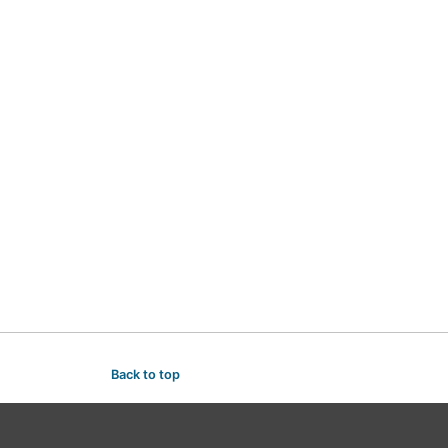
Back to top