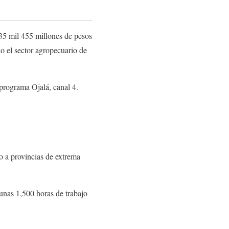
35 mil 455 millones de pesos
o el sector agropecuario de
programa Ojalá, canal 4.
o a provincias de extrema
 unas 1,500 horas de trabajo