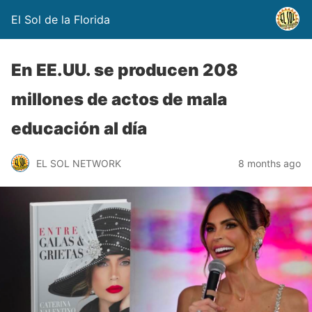
El Sol de la Florida
En EE.UU. se producen 208
millones de actos de mala
educación al día
EL SOL NETWORK
8 months ago