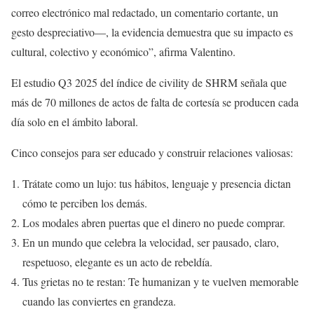
correo electrónico mal redactado, un comentario cortante, un
gesto despreciativo—, la evidencia demuestra que su impacto es
cultural, colectivo y económico”, afirma Valentino.
El estudio Q3 2025 del índice de civility de SHRM señala que
más de 70 millones de actos de falta de cortesía se producen cada
día solo en el ámbito laboral.
Cinco consejos para ser educado y construir relaciones valiosas:
Trátate como un lujo: tus hábitos, lenguaje y presencia dictan
cómo te perciben los demás.
Los modales abren puertas que el dinero no puede comprar.
En un mundo que celebra la velocidad, ser pausado, claro,
respetuoso, elegante es un acto de rebeldía.
Tus grietas no te restan: Te humanizan y te vuelven memorable
cuando las conviertes en grandeza.