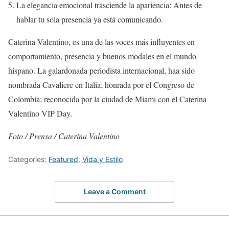
La elegancia emocional trasciende la apariencia: Antes de
hablar tu sola presencia ya está comunicando.
Caterina Valentino, es una de las voces más influyentes en
comportamiento, presencia y buenos modales en el mundo
hispano. La galardonada periodista internacional, haa sido
nombrada Cavaliere en Italia; honrada por el Congreso de
Colombia; reconocida por la ciudad de Miami con el Caterina
Valentino VIP Day.
Foto / Prensa / Caterina Valentino
Categories:
Featured
,
Vida y Estilo
Leave a Comment