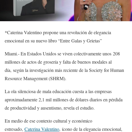
*Caterina Valentino propone una revolución de elegancia
emocional en su nuevo libro “Entre Galas y Grietas”
Miami.- En Estados Unidos se viven colectivamente unos 208
millones de actos de grosería y falta de buenos modales al
día, según la investigación más reciente de la Society for Human
Resource Management (SHRM).
La ola silenciosa de mala educación cuesta a las empresas
aproximadamente 2,1 mil millones de dólares diarios en pérdida
de productividad y ausentismo, revela el estudio.
En medio de ese contexto cultural y económico
estresado,
Caterina Valentino
, ícono de la elegancia emocional,