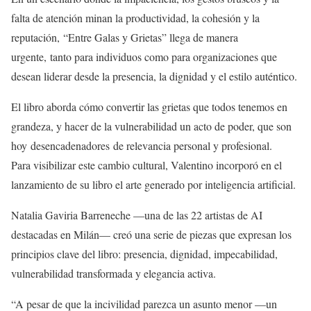
falta de atención minan la productividad, la cohesión y la
reputación, “Entre Galas y Grietas” llega de manera
urgente, tanto para individuos como para organizaciones que
desean liderar desde la presencia, la dignidad y el estilo auténtico.
El libro aborda cómo convertir las grietas que todos tenemos en
grandeza, y hacer de la vulnerabilidad un acto de poder, que son
hoy desencadenadores de relevancia personal y profesional.
Para visibilizar este cambio cultural, Valentino incorporó en el
lanzamiento de su libro el arte generado por inteligencia artificial.
Natalia Gaviria Barreneche —una de las 22 artistas de AI
destacadas en Milán— creó una serie de piezas que expresan los
principios clave del libro: presencia, dignidad, impecabilidad,
vulnerabilidad transformada y elegancia activa.
“A pesar de que la incivilidad parezca un asunto menor —un