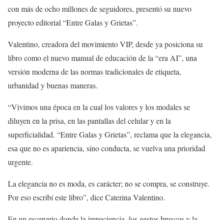
con más de ocho millones de seguidores, presentó su nuevo
proyecto editorial “Entre Galas y Grietas”.
Valentino, creadora del movimiento VIP, desde ya posiciona su
libro como el nuevo manual de educación de la “era AI”, una
versión moderna de las normas tradicionales de etiqueta,
urbanidad y buenas maneras.
“Vivimos una época en la cual los valores y los modales se
diluyen en la prisa, en las pantallas del celular y en la
superficialidad. “Entre Galas y Grietas”, reclama que la elegancia,
esa que no es apariencia, sino conducta, se vuelva una prioridad
urgente.
La elegancia no es moda, es carácter; no se compra, se construye.
Por eso escribí este libro”, dice Caterina Valentino.
En un escenario donde la impaciencia, los gestos bruscos y la