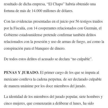
resultado de dicha empresa, “El Chapo” habría obtenido una
fortuna de más de 14.000 millones de dólares.
Con las evidencias presentadas en el juicio por 56 testigos traídos
por la Fiscalía, con 14 cooperantes relacionados con Guzmán, el
Gobierno estadounidense pretende confirmar también delitos
relacionados con la posesión y uso de armas de fuego, así como la
conspiración para el blanqueo de dinero.
De todos estos delitos el acusado se declara “no culpable”.
PENAS Y JURADO.
El primer cargo de los que se imputa al
mexicano conlleva la cadena perpetua, de ser declarado culpable
de manera unánime por los doce miembros del jurado.
La identidad de los miembros del jurado popular, siete hombres y
cinco mujeres, que comenzarán a deliberar el lunes, ha sido