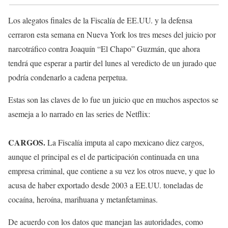
Los alegatos finales de la Fiscalía de EE.UU. y la defensa
cerraron esta semana en Nueva York los tres meses del juicio por
narcotráfico contra Joaquín “El Chapo” Guzmán, que ahora
tendrá que esperar a partir del lunes al veredicto de un jurado que
podría condenarlo a cadena perpetua.
Estas son las claves de lo fue un juicio que en muchos aspectos se
asemeja a lo narrado en las series de Netflix:
CARGOS.
La Fiscalía imputa al capo mexicano diez cargos,
aunque el principal es el de participación continuada en una
empresa criminal, que contiene a su vez los otros nueve, y que lo
acusa de haber exportado desde 2003 a EE.UU. toneladas de
cocaína, heroína, marihuana y metanfetaminas.
De acuerdo con los datos que manejan las autoridades, como