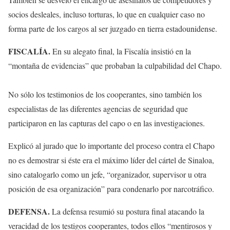
socios desleales, incluso torturas, lo que en cualquier caso no
forma parte de los cargos al ser juzgado en tierra estadounidense.
FISCALÍA.
En su alegato final, la Fiscalía insistió en la
“montaña de evidencias” que probaban la culpabilidad del Chapo.
No sólo los testimonios de los cooperantes, sino también los
especialistas de las diferentes agencias de seguridad que
participaron en las capturas del capo o en las investigaciones.
Explicó al jurado que lo importante del proceso contra el Chapo
no es demostrar si éste era el máximo líder del cártel de Sinaloa,
sino catalogarlo como un jefe, “organizador, supervisor u otra
posición de esa organización” para condenarlo por narcotráfico.
DEFENSA.
La defensa resumió su postura final atacando la
veracidad de los testigos cooperantes, todos ellos “mentirosos y