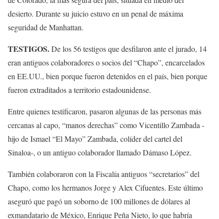
desierto. Durante su juicio estuvo en un penal de máxima
seguridad de Manhattan.
TESTIGOS.
De los 56 testigos que desfilaron ante el jurado, 14
eran antiguos colaboradores o socios del “Chapo”, encarcelados
en EE.UU., bien porque fueron detenidos en el país, bien porque
fueron extraditados a territorio estadounidense.
Entre quienes testificaron, pasaron algunas de las personas más
cercanas al capo, “manos derechas” como Vicentillo Zambada -
hijo de Ismael “El Mayo” Zambada, colíder del cartel del
Sinaloa-, o un antiguo colaborador llamado Dámaso López.
También colaboraron con la Fiscalía antiguos “secretarios” del
Chapo, como los hermanos Jorge y Alex Cifuentes. Este último
aseguró que pagó un soborno de 100 millones de dólares al
exmandatario de México, Enrique Peña Nieto, lo que habría