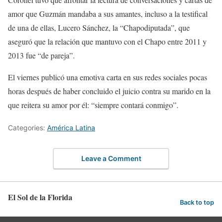
amor que Guzmán mandaba a sus amantes, incluso a la testifical
de una de ellas, Lucero Sánchez, la “Chapodiputada”, que
aseguró que la relación que mantuvo con el Chapo entre 2011 y
2013 fue “de pareja”.
El viernes publicó una emotiva carta en sus redes sociales pocas
horas después de haber concluido el juicio contra su marido en la
que reitera su amor por él: “siempre contará conmigo”.
Categories:
América Latina
Leave a Comment
El Sol de la Florida
Back to top