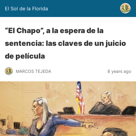
El Sol de la Florida
“El Chapo”, a la espera de la
sentencia: las claves de un juicio
de película
MARCOS TEJEDA
8 years ago