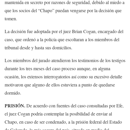
mantenida en secreto por razones de seguridad, debido al miedo a
que los socios del “Chapo” puedan vengarse por la decisión que
tomen.
La decisión fue adoptada por el juez Brian Cogan, encargado del
caso, que ordenó a la policía que escoltaran a los miembros del
tribunal desde y hasta sus domicilios.
Los miembros del jurado atendieron los testimonios de los testigos
durante los tres meses del caso proceso aunque, en alguna
ocasión, los extensos interrogatorios así como su excesivo detalle
motivaron que alguno de ellos estuviera a punto de quedarse
dormido.
PRISIÓN.
De acuerdo con fuentes del caso consultadas por Efe,
el juez Cogan podría contemplar la posibilidad de enviar al
Chapo, en caso de ser condenado, a la prisión federal del Estado
de Colorado, la más segura del país, situada en medio del