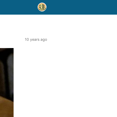
10 years ago