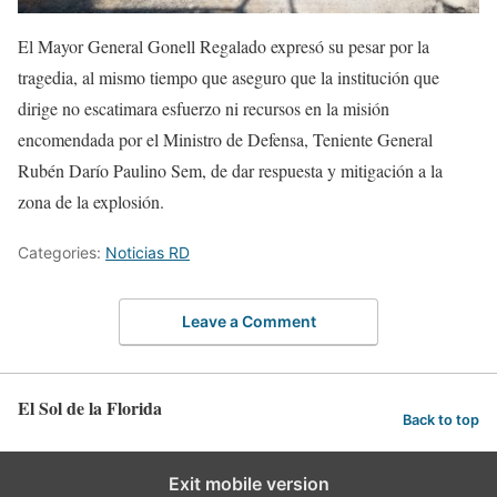
El Mayor General Gonell Regalado expresó su pesar por la
tragedia, al mismo tiempo que aseguro que la institución que
dirige no escatimara esfuerzo ni recursos en la misión
encomendada por el Ministro de Defensa, Teniente General
Rubén Darío Paulino Sem, de dar respuesta y mitigación a la
zona de la explosión.
Categories:
Noticias RD
Leave a Comment
El Sol de la Florida
Back to top
Exit mobile version