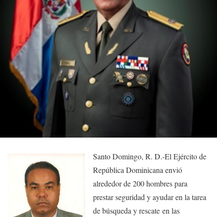
Santo Domingo, R. D.-El Ejército de
República Dominicana envió
alrededor de 200 hombres para
prestar seguridad y ayudar en la tarea
de búsqueda y rescate en las