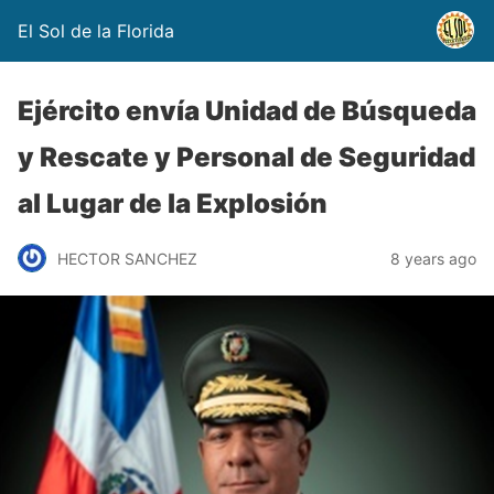
El Sol de la Florida
Ejército envía Unidad de Búsqueda
y Rescate y Personal de Seguridad
al Lugar de la Explosión
HECTOR SANCHEZ
8 years ago