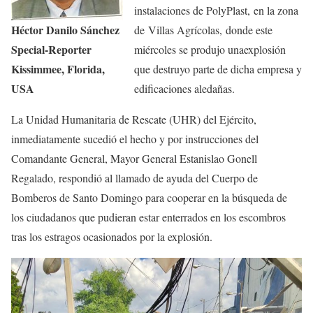
instalaciones de PolyPlast, en la zona
Héctor Danilo Sánchez
de Villas Agrícolas, donde este
Special-Reporter
miércoles se produjo unaexplosión
Kissimmee, Florida,
que destruyo parte de dicha empresa y
USA
edificaciones aledañas.
La Unidad Humanitaria de Rescate (UHR) del Ejército,
inmediatamente sucedió el hecho y por instrucciones del
Comandante General, Mayor General Estanislao Gonell
Regalado, respondió al llamado de ayuda del Cuerpo de
Bomberos de Santo Domingo para cooperar en la búsqueda de
los ciudadanos que pudieran estar enterrados en los escombros
tras los estragos ocasionados por la explosión.