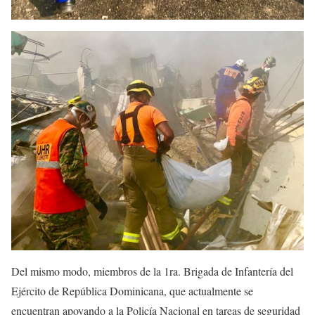
Del mismo modo, miembros de la 1ra. Brigada de Infantería del
Ejército de República Dominicana, que actualmente se
encuentran apoyando a la Policía Nacional en tareas de seguridad