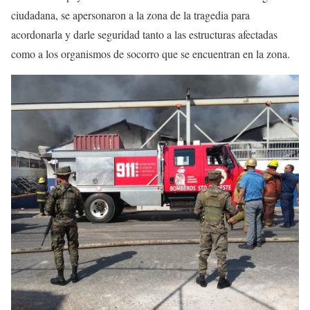
ciudadana, se apersonaron a la zona de la tragedia para
acordonarla y darle seguridad tanto a las estructuras afectadas
como a los organismos de socorro que se encuentran en la zona.