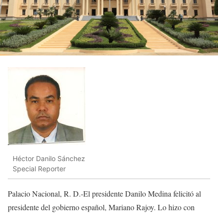
Héctor Danilo Sánchez
Special Reporter
Palacio Nacional, R. D.-El presidente Danilo Medina felicitó al
presidente del gobierno español, Mariano Rajoy. Lo hizo con