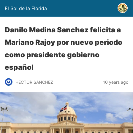
El Sol de la Florida
Danilo Medina Sanchez felicita a
Mariano Rajoy por nuevo periodo
como presidente gobierno
español
HECTOR SANCHEZ
10 years ago