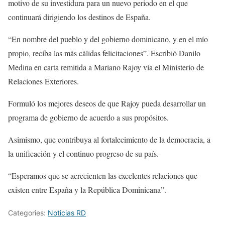
motivo de su investidura para un nuevo periodo en el que
continuará dirigiendo los destinos de España.
“En nombre del pueblo y del gobierno dominicano, y en el mío
propio, reciba las más cálidas felicitaciones”. Escribió Danilo
Medina en carta remitida a Mariano Rajoy vía el Ministerio de
Relaciones Exteriores.
Formuló los mejores deseos de que Rajoy pueda desarrollar un
programa de gobierno de acuerdo a sus propósitos.
Asimismo, que contribuya al fortalecimiento de la democracia, a
la unificación y el continuo progreso de su país.
“Esperamos que se acrecienten las excelentes relaciones que
existen entre España y la República Dominicana”.
Categories:
Noticias RD