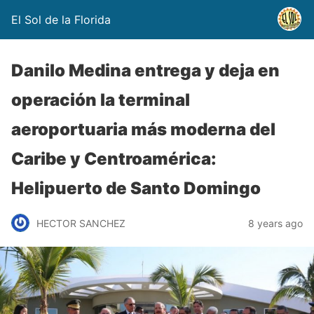
El Sol de la Florida
Danilo Medina entrega y deja en
operación la terminal
aeroportuaria más moderna del
Caribe y Centroamérica:
Helipuerto de Santo Domingo
HECTOR SANCHEZ
8 years ago