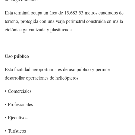
Esta terminal ocupa un área de 15,683.53 metros cuadrados de
terreno, protegida con una verja perimetral construida en malla
ciclónica galvanizada y plastificada.
Uso público
Esta facilidad aeroportuaria es de uso público y permite
desarrollar operaciones de helicópteros:
• Comerciales
• Profesionales
• Ejecutivos
• Turísticos