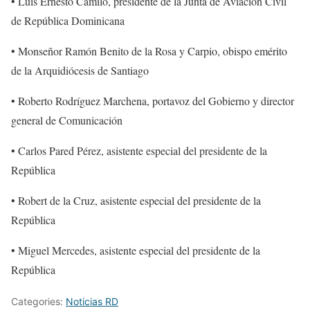
• Luis Ernesto Camilo, presidente de la Junta de Aviación Civil
de República Dominicana
• Monseñor Ramón Benito de la Rosa y Carpio, obispo emérito
de la Arquidiócesis de Santiago
• Roberto Rodríguez Marchena, portavoz del Gobierno y director
general de Comunicación
• Carlos Pared Pérez, asistente especial del presidente de la
República
• Robert de la Cruz, asistente especial del presidente de la
República
• Miguel Mercedes, asistente especial del presidente de la
República
Categories:
Noticias RD