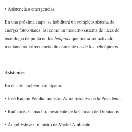
• Asistencia a emergencias
En una próxima etapa, se habilitará un completo sistema de
energía fotovoltaica, así como un moderno sistema de luces de
tecnología de punta en los
helipads
que podrá ser activado
mediante radiofrecuencia directamente desde los helicópteros.
Asistentes
En el acto también participaron:
• José Ramón Peralta, ministro Administrativo de la Presidencia
• Radhamés Camacho, presidente de la Cámara de Diputados
• Ángel Estévez, ministro de Medio Ambiente