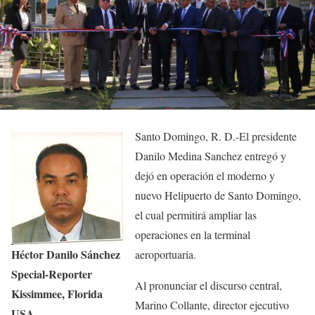
Santo Domingo, R. D.-El presidente
Danilo Medina Sanchez entregó y
dejó en operación el moderno y
nuevo Helipuerto de Santo Domingo,
el cual permitirá ampliar las
operaciones en la terminal
Héctor Danilo Sánchez
aeroportuaria.
Special-Reporter
Al pronunciar el discurso central,
Kissimmee, Florida
Marino Collante, director ejecutivo
USA