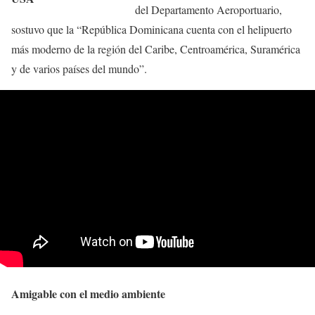
del Departamento Aeroportuario,
sostuvo que la “República Dominicana cuenta con el helipuerto
más moderno de la región del Caribe, Centroamérica, Suramérica
y de varios países del mundo”.
Amigable con el medio ambiente