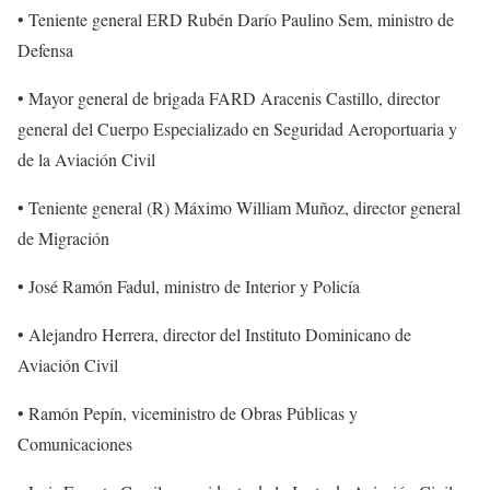
• Teniente general ERD Rubén Darío Paulino Sem, ministro de
Defensa
• Mayor general de brigada FARD Aracenis Castillo, director
general del Cuerpo Especializado en Seguridad Aeroportuaria y
de la Aviación Civil
• Teniente general (R) Máximo William Muñoz, director general
de Migración
• José Ramón Fadul, ministro de Interior y Policía
• Alejandro Herrera, director del Instituto Dominicano de
Aviación Civil
• Ramón Pepín, viceministro de Obras Públicas y
Comunicaciones