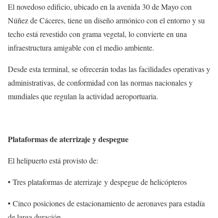
El novedoso edificio, ubicado en la avenida 30 de Mayo con
Núñez de Cáceres, tiene un diseño armónico con el entorno y su
techo está revestido con grama vegetal, lo convierte en una
infraestructura amigable con el medio ambiente.
Desde esta terminal, se ofrecerán todas las facilidades operativas y
administrativas, de conformidad con las normas nacionales y
mundiales que regulan la actividad aeroportuaria.
Plataformas de aterrizaje y despegue
El helipuerto está provisto de:
• Tres plataformas de aterrizaje y despegue de helicópteros
• Cinco posiciones de estacionamiento de aeronaves para estadía
de larga duración