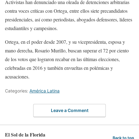
Activistas han denunciado una oleada de detenciones arbitrarias
contra voces críticas con Ortega, entre ellos siete precandidatos
presidenciales, así como periodistas, abogados defensores, líderes
estudiantiles y campesinos.
Ortega, en el poder desde 2007, y su vicepresidenta, esposa y
mano derecha, Rosario Murillo, buscan superar el 72 por ciento
de los votos que lograron recabar en las últimas elecciones,
celebradas en 2016 y también envueltas en polémicas y
acusaciones.
Categories:
América Latina
Leave a Comment
El Sol de la Florida
Back to top