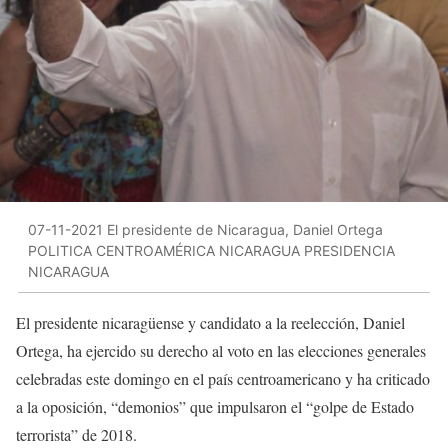
07-11-2021 El presidente de Nicaragua, Daniel Ortega
POLITICA CENTROAMÉRICA NICARAGUA PRESIDENCIA
NICARAGUA
El presidente nicaragüense y candidato a la reelección, Daniel
Ortega, ha ejercido su derecho al voto en las elecciones generales
celebradas este domingo en el país centroamericano y ha criticado
a la oposición, “demonios” que impulsaron el “golpe de Estado
terrorista” de 2018.