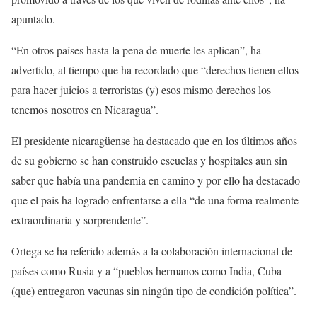
apuntado.
“En otros países hasta la pena de muerte les aplican”, ha
advertido, al tiempo que ha recordado que “derechos tienen ellos
para hacer juicios a terroristas (y) esos mismo derechos los
tenemos nosotros en Nicaragua”.
El presidente nicaragüense ha destacado que en los últimos años
de su gobierno se han construido escuelas y hospitales aun sin
saber que había una pandemia en camino y por ello ha destacado
que el país ha logrado enfrentarse a ella “de una forma realmente
extraordinaria y sorprendente”.
Ortega se ha referido además a la colaboración internacional de
países como Rusia y a “pueblos hermanos como India, Cuba
(que) entregaron vacunas sin ningún tipo de condición política”.