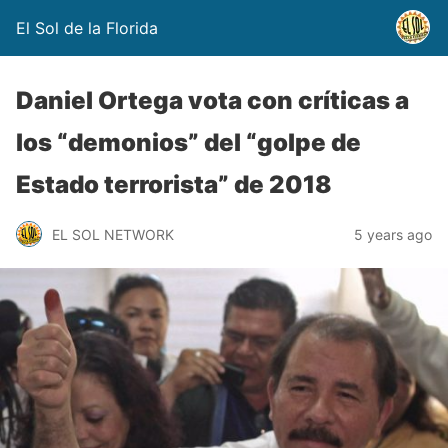
El Sol de la Florida
Daniel Ortega vota con críticas a
los “demonios” del “golpe de
Estado terrorista” de 2018
EL SOL NETWORK
5 years ago