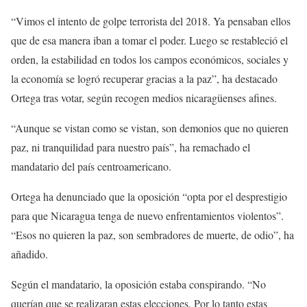
“Vimos el intento de golpe terrorista del 2018. Ya pensaban ellos
que de esa manera iban a tomar el poder. Luego se restableció el
orden, la estabilidad en todos los campos económicos, sociales y
la economía se logró recuperar gracias a la paz”, ha destacado
Ortega tras votar, según recogen medios nicaragüenses afines.
“Aunque se vistan como se vistan, son demonios que no quieren
paz, ni tranquilidad para nuestro país”, ha remachado el
mandatario del país centroamericano.
Ortega ha denunciado que la oposición “opta por el desprestigio
para que Nicaragua tenga de nuevo enfrentamientos violentos”.
“Esos no quieren la paz, son sembradores de muerte, de odio”, ha
añadido.
Según el mandatario, la oposición estaba conspirando. “No
querían que se realizaran estas elecciones. Por lo tanto estas