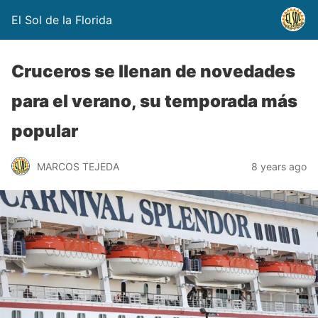
El Sol de la Florida
Cruceros se llenan de novedades
para el verano, su temporada más
popular
MARCOS TEJEDA
8 years ago