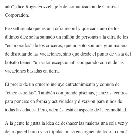
año”, dice Roger Frizzell, jefe de comunicación de Carnival
Corporation.
Frizzell señala que es una cifra récord y que cada año de los
últimos diez se ha sumado un millón de personas a la cifra de los
“enamorados” de los cruceros, que no solo son una gran manera
de disfrutar de las vacaciones, sino que desde el punto de vista del
bolsillo tienen “un valor excepcional” comparado con el de las
vacaciones basadas en tierra.
El precio de un crucero incluye entretenimiento y comida de
“cinco estrellas”. También comprende piscinas, jacuzzis, centros
para ponerse en forma y actividades y diversión para niños de
todas las edades. Pero, además, está el aspecto de la comodidad.
A la gente le gusta la idea de deshacer las maletas una sola vez y
dejar que el barco y su tripulación se encarguen de todo lo demás.