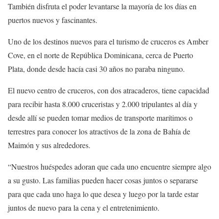
También disfruta el poder levantarse la mayoría de los días en
puertos nuevos y fascinantes.
Uno de los destinos nuevos para el turismo de cruceros es Amber
Cove, en el norte de República Dominicana, cerca de Puerto
Plata, donde desde hacía casi 30 años no paraba ninguno.
El nuevo centro de cruceros, con dos atracaderos, tiene capacidad
para recibir hasta 8.000 cruceristas y 2.000 tripulantes al día y
desde allí se pueden tomar medios de transporte marítimos o
terrestres para conocer los atractivos de la zona de Bahía de
Maimón y sus alrededores.
“Nuestros huéspedes adoran que cada uno encuentre siempre algo
a su gusto. Las familias pueden hacer cosas juntos o separarse
para que cada uno haga lo que desea y luego por la tarde estar
juntos de nuevo para la cena y el entretenimiento.