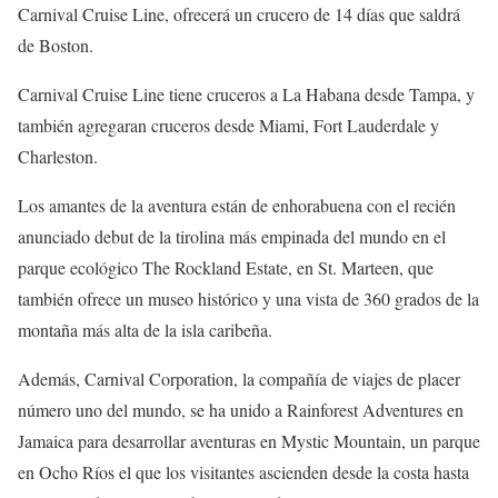
Carnival Cruise Line, ofrecerá un crucero de 14 días que saldrá
de Boston.
Carnival Cruise Line tiene cruceros a La Habana desde Tampa, y
también agregaran cruceros desde Miami, Fort Lauderdale y
Charleston.
Los amantes de la aventura están de enhorabuena con el recién
anunciado debut de la tirolina más empinada del mundo en el
parque ecológico The Rockland Estate, en St. Marteen, que
también ofrece un museo histórico y una vista de 360 grados de la
montaña más alta de la isla caribeña.
Además, Carnival Corporation, la compañía de viajes de placer
número uno del mundo, se ha unido a Rainforest Adventures en
Jamaica para desarrollar aventuras en Mystic Mountain, un parque
en Ocho Ríos el que los visitantes ascienden desde la costa hasta