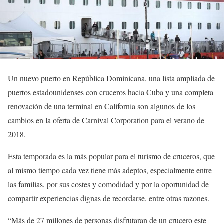
Un nuevo puerto en República Dominicana, una lista ampliada de
puertos estadounidenses con cruceros hacia Cuba y una completa
renovación de una terminal en California son algunos de los
cambios en la oferta de Carnival Corporation para el verano de
2018.
Esta temporada es la más popular para el turismo de cruceros, que
al mismo tiempo cada vez tiene más adeptos, especialmente entre
las familias, por sus costes y comodidad y por la oportunidad de
compartir experiencias dignas de recordarse, entre otras razones.
“Más de 27 millones de personas disfrutaran de un crucero este