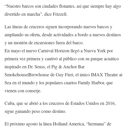
“Nuestro barcos son ciudades flotantes, así que siempre hay algo
divertido en marcha”, dice Frizzell.
Las líneas de cruceros siguen incorporando nuevos barcos y
ampliando su oferta, desde actividades a bordo a nuevos destinos
y un montón de excursiones fuera del barco.
En mayo el nuevo Carnival Horizon llegó a Nueva York por
primera vez primera y cautivó al público con su parque acuático
inspirado en Dr. Seuss, el Pig & Anchor Bar
Smokehouse|Brewhouse de Guy Fieri, el único IMAX Theatre at
Sea en el mundo y los populares cuartos Family Harbor, que
vienen con conserje.
Cuba, que se abrió a los cruceros de Estados Unidos en 2016,
sigue ganando peso como destino.
El próximo agosto la línea Holland America, “hermana” de