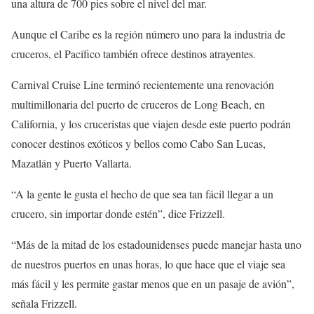
una altura de 700 pies sobre el nivel del mar.
Aunque el Caribe es la región número uno para la industria de
cruceros, el Pacífico también ofrece destinos atrayentes.
Carnival Cruise Line terminó recientemente una renovación
multimillonaria del puerto de cruceros de Long Beach, en
California, y los cruceristas que viajen desde este puerto podrán
conocer destinos exóticos y bellos como Cabo San Lucas,
Mazatlán y Puerto Vallarta.
“A la gente le gusta el hecho de que sea tan fácil llegar a un
crucero, sin importar donde estén”, dice Frizzell.
“Más de la mitad de los estadounidenses puede manejar hasta uno
de nuestros puertos en unas horas, lo que hace que el viaje sea
más fácil y les permite gastar menos que en un pasaje de avión”,
señala Frizzell.