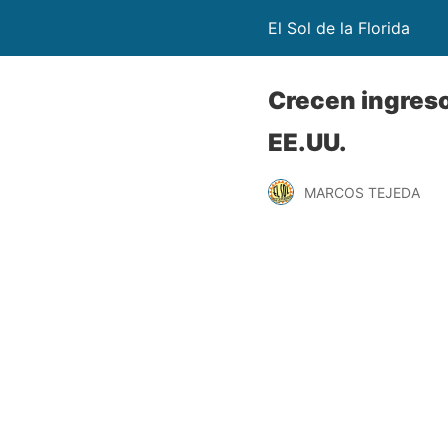
El Sol de la Florida
Crecen ingreso
EE.UU.
MARCOS TEJEDA