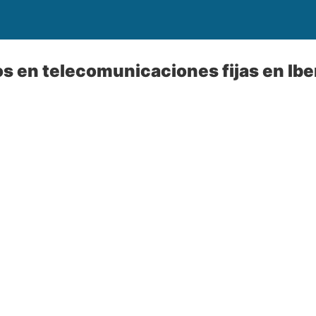
s en telecomunicaciones fijas en Ib