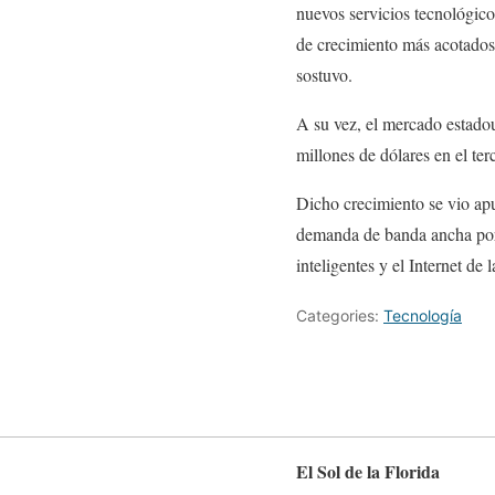
nuevos servicios tecnológico
de crecimiento más acotados 
sostuvo.
A su vez, el mercado estadou
millones de dólares en el te
Dicho crecimiento se vio ap
demanda de banda ancha por 
inteligentes y el Internet de 
Categories:
Tecnología
El Sol de la Florida