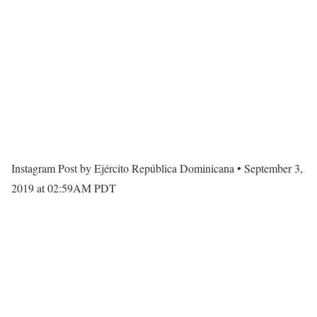
Instagram Post by Ejército República Dominicana • September 3,
2019 at 02:59AM PDT