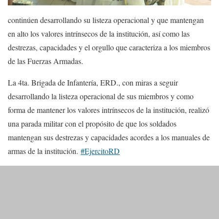
continúen desarrollando su listeza operacional y que mantengan
en alto los valores intrínsecos de la institución, así como las
destrezas, capacidades y el orgullo que caracteriza a los miembros
de las Fuerzas Armadas.
La 4ta. Brigada de Infantería, ERD., con miras a seguir
desarrollando la listeza operacional de sus miembros y como
forma de mantener los valores intrínsecos de la institución, realizó
una parada militar con el propósito de que los soldados
mantengan sus destrezas y capacidades acordes a los manuales de
armas de la institución.
#EjercitoRD