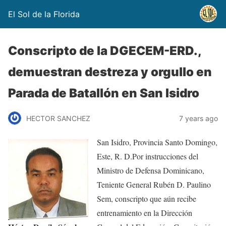
El Sol de la Florida
Conscripto de la DGECEM-ERD.,
demuestran destreza y orgullo en
Parada de Batallón en San Isidro
HECTOR SANCHEZ
7 years ago
San Isidro, Provincia Santo Domingo,
Este, R. D.Por instrucciones del
Ministro de Defensa Dominicano,
Teniente General Rubén D. Paulino
Sem, conscripto que aún recibe
entrenamiento en la Dirección