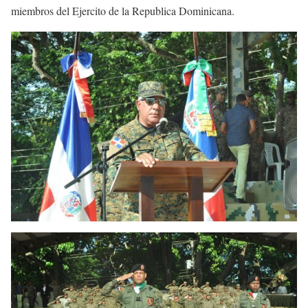
miembros del Ejercito de la Republica Dominicana.