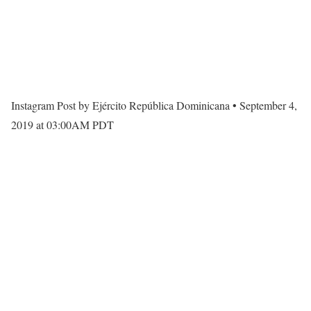
Instagram Post by Ejército República Dominicana • September 4,
2019 at 03:00AM PDT