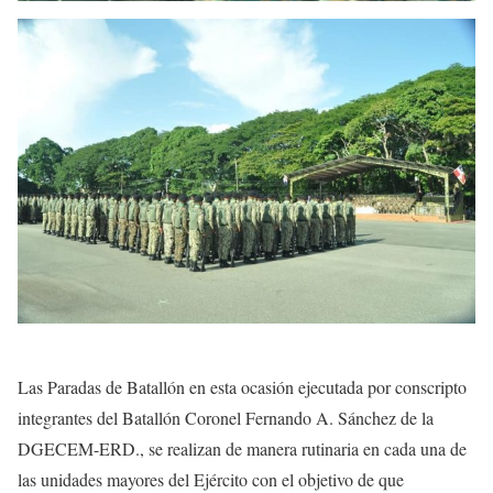
Las Paradas de Batallón en esta ocasión ejecutada por conscripto
integrantes del Batallón Coronel Fernando A. Sánchez de la
DGECEM-ERD., se realizan de manera rutinaria en cada una de
las unidades mayores del Ejército con el objetivo de que