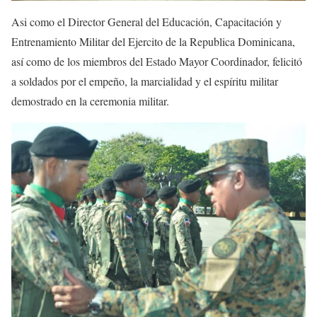
Asi como el Director General del Educación, Capacitación y
Entrenamiento Militar del Ejercito de la Republica Dominicana,
así como de los miembros del Estado Mayor Coordinador, felicitó
a soldados por el empeño, la marcialidad y el espíritu militar
demostrado en la ceremonia militar.