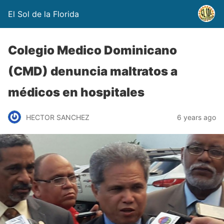
El Sol de la Florida
Colegio Medico Dominicano
(CMD) denuncia maltratos a
médicos en hospitales
HECTOR SANCHEZ
6 years ago