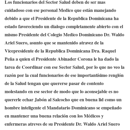
Los funcionarios del Sector Salud deben de ser mas
cuidadoso con ese personal Medico que están manejando
debido a que el Presidente de la Republica Dominicana ha
estado favoreciendo un dialogo completamente abierto con el
mismo Presidente del Colegio Medico Dominicano Dr. Waldo
Ariel Suero, asunto que se mantenido atravez de la
Vicepresidente de la Republica Dominicana Dra. Raquel
Peña a quien el Presidente Abinader Corona le ha dado la
tarea de Coordinar con ese Sector Salud, por lo que no veo la
razón por la cual funcionarios de ese importantísimo renglón
de la Salud tengan que quererse pasar de contento
molestando en ese sector de modo que lo aconsejable es no
quererle echar Jabón al Salcocho que en buena lid como un
hombre inteligente el Mandatario Dominicano se empeñado
en mantener una buena relaci
ón
con los Médicos y
enfermeras atreves de su Presidente Dr. Waldo Ariel Suero