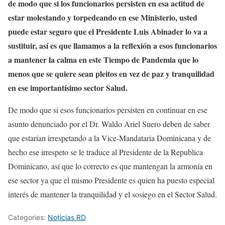
de modo que si los funcionarios persisten en esa actitud de
estar molestando y torpedeando en ese Ministerio, usted
puede estar seguro que el Presidente Luis Abinader lo va a
sustituir, así es que llamamos a la reflexión a esos funcionarios
a mantener la calma en este Tiempo de Pandemia que lo
menos que se quiere sean pleitos en vez de paz y tranquilidad
en ese importantísimo sector Salud.
De modo que si esos funcionarios persisten en continuar en ese
asunto denunciado por el Dr. Waldo Ariel Suero deben de saber
que estarían irrespetando a la Vice-Mandataria Dominicana y de
hecho ese irrespeto se le traduce al Presidente de la Republica
Dominicano, así que lo correcto es que mantengan la armonía en
ese sector ya que el mismo Presidente es quien ha puesto especial
interés de mantener la tranquilidad y el sosiego en el Sector Salud.
Categories:
Noticias RD