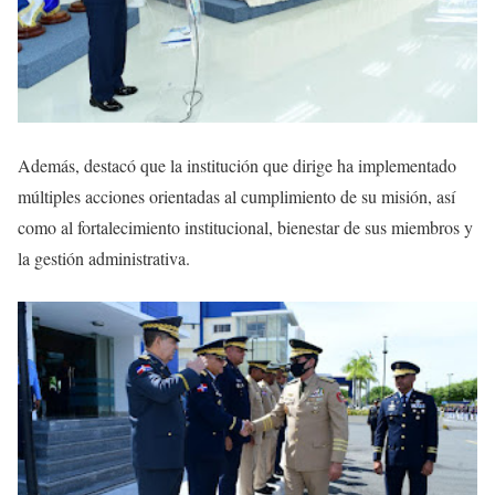
Además, destacó que la institución que dirige ha implementado
múltiples acciones orientadas al cumplimiento de su misión, así
como al fortalecimiento institucional, bienestar de sus miembros y
la gestión administrativa.