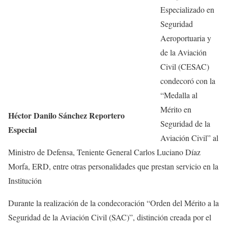
Especializado en
Seguridad
Aeroportuaria y
de la Aviación
Civil (CESAC)
condecoró con la
“Medalla al
Mérito en
Héctor Danilo Sánchez Reportero
Seguridad de la
Especial
Aviación Civil” al
Ministro de Defensa, Teniente General Carlos Luciano Díaz
Morfa, ERD, entre otras personalidades que prestan servicio en la
Institución
Durante la realización de la condecoración “Orden del Mérito a la
Seguridad de la Aviación Civil (SAC)”, distinción creada por el