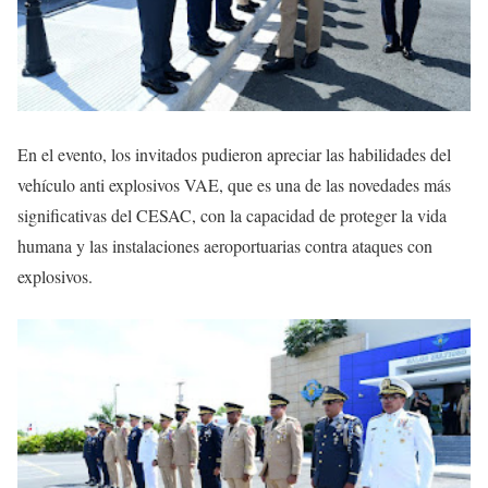
En el evento, los invitados pudieron apreciar las habilidades del
vehículo anti explosivos VAE, que es una de las novedades más
significativas del CESAC, con la capacidad de proteger la vida
humana y las instalaciones aeroportuarias contra ataques con
explosivos.