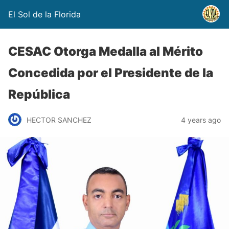
El Sol de la Florida
CESAC Otorga Medalla al Mérito
Concedida por el Presidente de la
República
HECTOR SANCHEZ
4 years ago