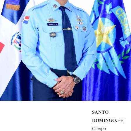
SANTO
DOMINGO. –
El
Cuerpo