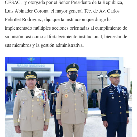
CESAC, y otorgada por el Señor Presidente de la República,
Luis Abinader Corona, el mayor general Téc. de Av. Carlos
Febrillet Rodríguez, dijo que la institución que dirige ha
implementado múltiples acciones orientadas al cumplimiento de
su misión así como al fortalecimiento institucional, bienestar de
sus miembros y la gestión administrativa.