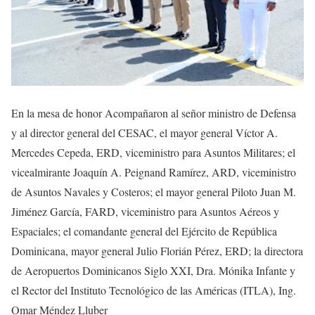
En la mesa de honor Acompañaron al señor ministro de Defensa
y al director general del CESAC, el mayor general Víctor A.
Mercedes Cepeda, ERD, viceministro para Asuntos Militares; el
vicealmirante Joaquín A. Peignand Ramírez, ARD, viceministro
de Asuntos Navales y Costeros; el mayor general Piloto Juan M.
Jiménez García, FARD, viceministro para Asuntos Aéreos y
Espaciales; el comandante general del Ejército de República
Dominicana, mayor general Julio Florián Pérez, ERD; la directora
de Aeropuertos Dominicanos Siglo XXI, Dra. Mónika Infante y
el Rector del Instituto Tecnológico de las Américas (ITLA), Ing.
Omar Méndez Lluber