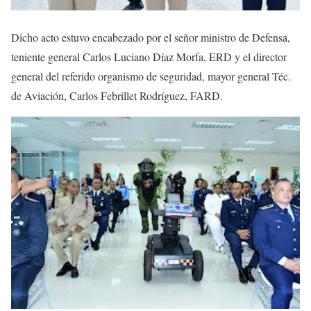
Dicho acto estuvo encabezado por el señor ministro de Defensa,
teniente general Carlos Luciano Díaz Morfa, ERD y el director
general del referido organismo de seguridad, mayor general Téc.
de Aviación, Carlos Febrillet Rodríguez, FARD.