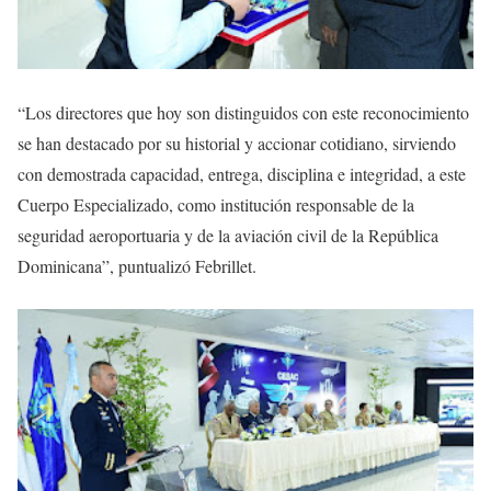
“Los directores que hoy son distinguidos con este reconocimiento
se han destacado por su historial y accionar cotidiano, sirviendo
con demostrada capacidad, entrega, disciplina e integridad, a este
Cuerpo Especializado, como institución responsable de la
seguridad aeroportuaria y de la aviación civil de la República
Dominicana”, puntualizó Febrillet.