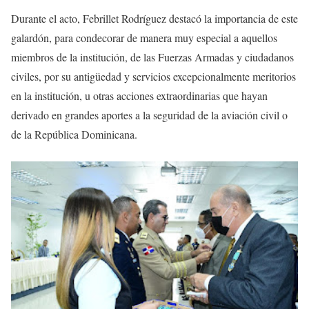
Durante el acto, Febrillet Rodríguez destacó la importancia de este
galardón, para condecorar de manera muy especial a aquellos
miembros de la institución, de las Fuerzas Armadas y ciudadanos
civiles, por su antigüedad y servicios excepcionalmente meritorios
en la institución, u otras acciones extraordinarias que hayan
derivado en grandes aportes a la seguridad de la aviación civil o
de la República Dominicana.