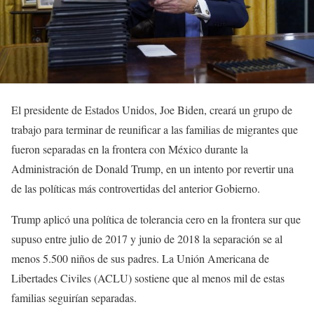
El presidente de Estados Unidos, Joe Biden, creará un grupo de
trabajo para terminar de reunificar a las familias de migrantes que
fueron separadas en la frontera con México durante la
Administración de Donald Trump, en un intento por revertir una
de las políticas más controvertidas del anterior Gobierno.
Trump aplicó una política de tolerancia cero en la frontera sur que
supuso entre julio de 2017 y junio de 2018 la separación se al
menos 5.500 niños de sus padres. La Unión Americana de
Libertades Civiles (ACLU) sostiene que al menos mil de estas
familias seguirían separadas.