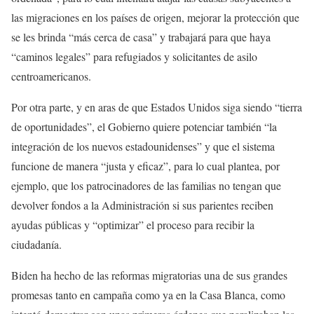
las migraciones en los países de origen, mejorar la protección que
se les brinda “más cerca de casa” y trabajará para que haya
“caminos legales” para refugiados y solicitantes de asilo
centroamericanos.
Por otra parte, y en aras de que Estados Unidos siga siendo “tierra
de oportunidades”, el Gobierno quiere potenciar también “la
integración de los nuevos estadounidenses” y que el sistema
funcione de manera “justa y eficaz”, para lo cual plantea, por
ejemplo, que los patrocinadores de las familias no tengan que
devolver fondos a la Administración si sus parientes reciben
ayudas públicas y “optimizar” el proceso para recibir la
ciudadanía.
Biden ha hecho de las reformas migratorias una de sus grandes
promesas tanto en campaña como ya en la Casa Blanca, como