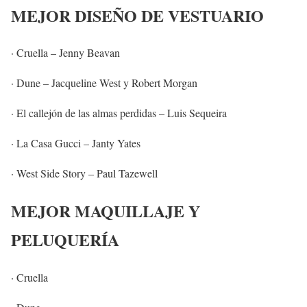
MEJOR DISEÑO DE VESTUARIO
· Cruella – Jenny Beavan
· Dune – Jacqueline West y Robert Morgan
· El callejón de las almas perdidas – Luis Sequeira
· La Casa Gucci – Janty Yates
· West Side Story – Paul Tazewell
MEJOR MAQUILLAJE Y
PELUQUERÍA
· Cruella