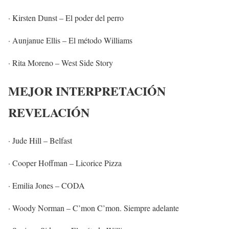
· Kirsten Dunst – El poder del perro
· Aunjanue Ellis – El método Williams
· Rita Moreno – West Side Story
MEJOR INTERPRETACIÓN
REVELACIÓN
· Jude Hill – Belfast
· Cooper Hoffman – Licorice Pizza
· Emilia Jones – CODA
· Woody Norman – C’mon C’mon. Siempre adelante