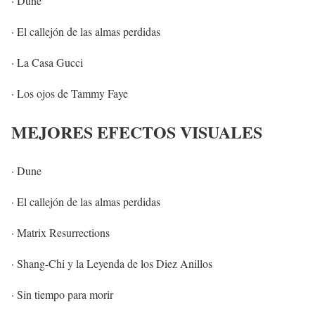
· Dune
· El callejón de las almas perdidas
· La Casa Gucci
· Los ojos de Tammy Faye
MEJORES EFECTOS VISUALES
· Dune
· El callejón de las almas perdidas
· Matrix Resurrections
· Shang-Chi y la Leyenda de los Diez Anillos
· Sin tiempo para morir