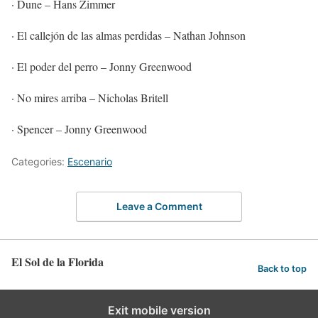
· Dune – Hans Zimmer
· El callejón de las almas perdidas – Nathan Johnson
· El poder del perro – Jonny Greenwood
· No mires arriba – Nicholas Britell
· Spencer – Jonny Greenwood
Categories:
Escenario
Leave a Comment
El Sol de la Florida
Back to top
Exit mobile version