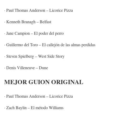
· Paul Thomas Anderson – Licorice Pizza
· Kenneth Branagh – Belfast
· Jane Campion – El poder del perro
· Guillermo del Toro – El callejón de las almas perdidas
· Steven Spielberg – West Side Story
· Denis Villeneuve – Dune
MEJOR GUION ORIGINAL
· Paul Thomas Anderson – Licorice Pizza
· Zach Baylin – El método Williams