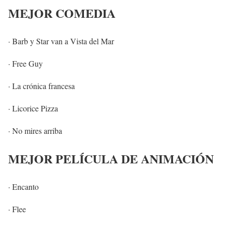
MEJOR COMEDIA
· Barb y Star van a Vista del Mar
· Free Guy
· La crónica francesa
· Licorice Pizza
· No mires arriba
MEJOR PELÍCULA DE ANIMACIÓN
· Encanto
· Flee