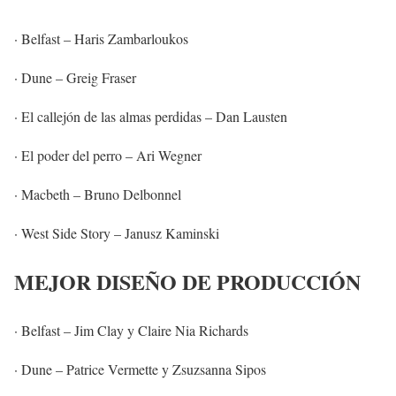
· Belfast – Haris Zambarloukos
· Dune – Greig Fraser
· El callejón de las almas perdidas – Dan Lausten
· El poder del perro – Ari Wegner
· Macbeth – Bruno Delbonnel
· West Side Story – Janusz Kaminski
MEJOR DISEÑO DE PRODUCCIÓN
· Belfast – Jim Clay y Claire Nia Richards
· Dune – Patrice Vermette y Zsuzsanna Sipos