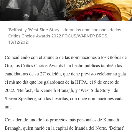
'Belfast' y 'West Side Story' lideran las nominaciones de los
Critics Choice Awards 2022 FOCUS/WARNER BROS.
13/12/2021
Coincidiendo con el anuncio de las nominaciones a los Globos de
Oro, los Critics Choice Awards han hecho públicas también las
candidaturas de su 27ª edición, que tiene previsto celebrar su gala
el mismo día que los galardones de la HFPA, el 9 de enero de
2022. ‘Belfast’, de Kenneth Branagh, y ‘West Side Story’, de
Steven Spielberg, son las favoritas, con once nominaciones cada
una.
Considerado uno de los proyectos más personales de Kenneth
Branagh, quien nació en la capital de Irlanda del Norte, ‘Belfast’