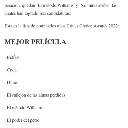
posición, quedan ‘El método Williams’ y ‘No mires arriba’, las
cuales han logrado seis candidaturas.
Esta es la lista de nominados a los Critics Choice Awards 2022:
MEJOR PELÍCULA
· Belfast
· Coda
· Dune
· El callejón de las almas perdidas
· El método Williams
· El poder del perro