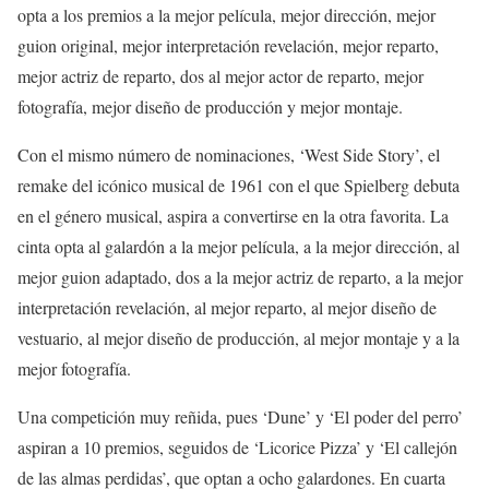
opta a los premios a la mejor película, mejor dirección, mejor
guion original, mejor interpretación revelación, mejor reparto,
mejor actriz de reparto, dos al mejor actor de reparto, mejor
fotografía, mejor diseño de producción y mejor montaje.
Con el mismo número de nominaciones, ‘West Side Story’, el
remake del icónico musical de 1961 con el que Spielberg debuta
en el género musical, aspira a convertirse en la otra favorita. La
cinta opta al galardón a la mejor película, a la mejor dirección, al
mejor guion adaptado, dos a la mejor actriz de reparto, a la mejor
interpretación revelación, al mejor reparto, al mejor diseño de
vestuario, al mejor diseño de producción, al mejor montaje y a la
mejor fotografía.
Una competición muy reñida, pues ‘Dune’ y ‘El poder del perro’
aspiran a 10 premios, seguidos de ‘Licorice Pizza’ y ‘El callejón
de las almas perdidas’, que optan a ocho galardones. En cuarta