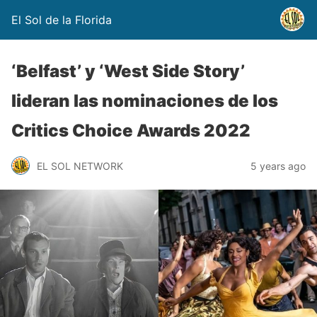
El Sol de la Florida
‘Belfast’ y ‘West Side Story’
lideran las nominaciones de los
Critics Choice Awards 2022
EL SOL NETWORK
5 years ago