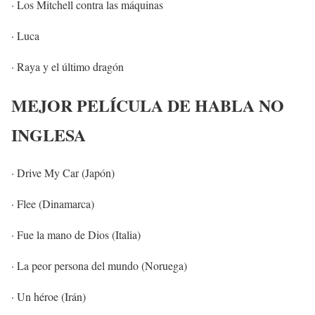
· Los Mitchell contra las máquinas
· Luca
· Raya y el último dragón
MEJOR PELÍCULA DE HABLA NO
INGLESA
· Drive My Car (Japón)
· Flee (Dinamarca)
· Fue la mano de Dios (Italia)
· La peor persona del mundo (Noruega)
· Un héroe (Irán)