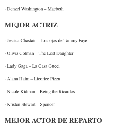
· Denzel Washington – Macbeth
MEJOR ACTRIZ
· Jessica Chastain – Los ojos de Tammy Faye
· Olivia Colman – The Lost Daughter
· Lady Gaga – La Casa Gucci
· Alana Haim – Licorice Pizza
· Nicole Kidman – Being the Ricardos
· Kristen Stewart – Spencer
MEJOR ACTOR DE REPARTO