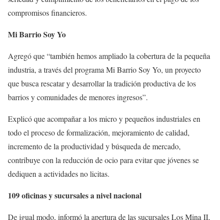
compromisos financieros.
Mi Barrio Soy Yo
Agregó que “también hemos ampliado la cobertura de la pequeña
industria, a través del programa Mi Barrio Soy Yo, un proyecto
que busca rescatar y desarrollar la tradición productiva de los
barrios y comunidades de menores ingresos”.
Explicó que acompañar a los micro y pequeños industriales en
todo el proceso de formalización, mejoramiento de calidad,
incremento de la productividad y búsqueda de mercado,
contribuye con la reducción de ocio para evitar que jóvenes se
dediquen a actividades no licitas.
109 oficinas y sucursales a nivel nacional
De igual modo, informó la apertura de las sucursales Los Mina II,