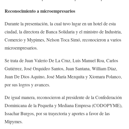
Reconocimiento a microempresarios
Durante la presentación, la cual tuvo lugar en un hotel de esta
ciudad, la directora de Banca Solidaria y el ministro de Industria,
Comercio y Mypimes, Nelson Toca Simó, reconocieron a varios
microempresarios.
Se trata de Juan Valerio De La Cruz, Luis Manuel Roa, Carlos
Gutiérrez, José Orquideo Santos, Juan Santana, William Díaz,
Juan De Dios Aquino, José María Mezquita y Xiomara Polanco,
por sus logros y avances.
De igual manera, reconocieron al presidente de la Confederación
Dominicana de la Pequeña y Mediana Empresa (CODOPYME),
Issachar Burgos, por su trayectoria y aportes a favor de las
Mipymes.