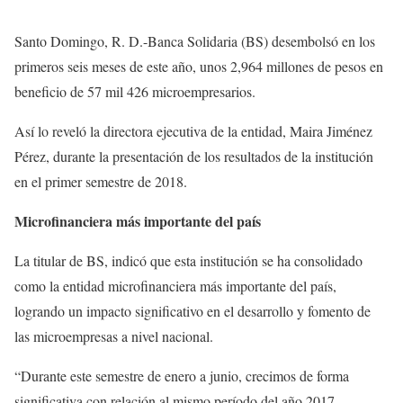
Santo Domingo, R. D.-Banca Solidaria (BS) desembolsó en los
primeros seis meses de este año, unos 2,964 millones de pesos en
beneficio de 57 mil 426 microempresarios.
Así lo reveló la directora ejecutiva de la entidad, Maira Jiménez
Pérez, durante la presentación de los resultados de la institución
en el primer semestre de 2018.
Microfinanciera más importante del país
La titular de BS, indicó que esta institución se ha consolidado
como la entidad microfinanciera más importante del país,
logrando un impacto significativo en el desarrollo y fomento de
las microempresas a nivel nacional.
“Durante este semestre de enero a junio, crecimos de forma
significativa con relación al mismo período del año 2017,