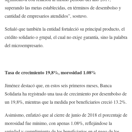
superando las metas establecidas, en términos de desembolso y
cantidad de empresarios atendidos”, sostuvo.
Señaló que también la entidad fortaleció su principal producto, el
crédito solidario o grupal, el cual no exige garantía, sino la palabra
del microempresario.
Tasa de crecimiento 19,8%, morosidad 1.08%
Jiménez destacó que, en estos seis primeros meses, Banca
Solidaria ha registrado una tasa de crecimiento por desembolso de
un 19,8%, mientras que la medida por beneficiarios creció 13.2%.
Asimismo, enfatizó que al cierre de junio de 2018 el porcentaje de
morosidad fue mínimo, con apenas 1.08%, reflejándose la
seriedad y cumplimiento de los beneficiarios en el pago de los