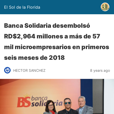
El Sol de la Florida
Banca Solidaria desembolsó
RD$2,964 millones a más de 57
mil microempresarios en primeros
seis meses de 2018
HECTOR SANCHEZ
8 years ago