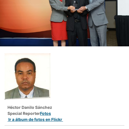
Héctor Danilo Sánchez
Special Reporter
Fotos
Ir a álbum de fotos en Flickr