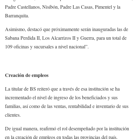
Padre Castellanos, Nisibón, Padre Las Casas, Pimentel y la
Barranquita.
Asimismo, destacó que próximamente serán inauguradas las de
Sabana Perdida II, Los Alcarrizos II y Guerra, para un total de
109 oficinas y sucursales a nivel nacional”.
Creación de empleos
La titular de BS reiteró que a través de esa institución se ha
incrementado el nivel de ingreso de los beneficiados y sus
familias, así como de las ventas, rentabilidad e inventario de sus
clientes.
De igual manera, reafirmó el rol desempeñado por la institución
en la creación de empleos en todas las provincias del país.