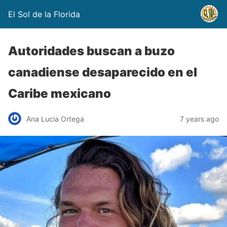
El Sol de la Florida
Autoridades buscan a buzo
canadiense desaparecido en el
Caribe mexicano
Ana Lucia Ortega
7 years ago