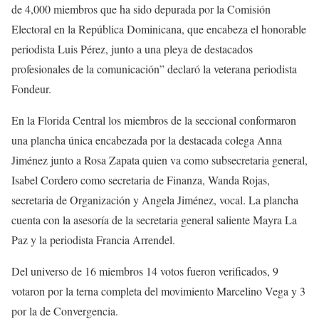
de 4,000 miembros que ha sido depurada por la Comisión
Electoral en la República Dominicana, que encabeza el honorable
periodista Luis Pérez, junto a una pleya de destacados
profesionales de la comunicación” declaró la veterana periodista
Fondeur.
En la Florida Central los miembros de la seccional conformaron
una plancha única encabezada por la destacada colega Anna
Jiménez junto a Rosa Zapata quien va como subsecretaria general,
Isabel Cordero como secretaria de Finanza, Wanda Rojas,
secretaria de Organización y Angela Jiménez, vocal. La plancha
cuenta con la asesoría de la secretaria general saliente Mayra La
Paz y la periodista Francia Arrendel.
Del universo de 16 miembros 14 votos fueron verificados, 9
votaron por la terna completa del movimiento Marcelino Vega y 3
por la de Convergencia.