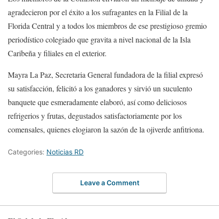
agradecieron por el éxito a los sufragantes en la Filial de la
Florida Central y a todos los miembros de ese prestigioso gremio
periodístico colegiado que gravita a nivel nacional de la Isla
Caribeña y filiales en el exterior.
Mayra La Paz, Secretaria General fundadora de la filial expresó
su satisfacción, felicitó a los ganadores y sirvió un suculento
banquete que esmeradamente elaboró, así como deliciosos
refrigerios y frutas, degustados satisfactoriamente por los
comensales, quienes elogiaron la sazón de la ojiverde anfitriona.
Categories:
Noticias RD
Leave a Comment