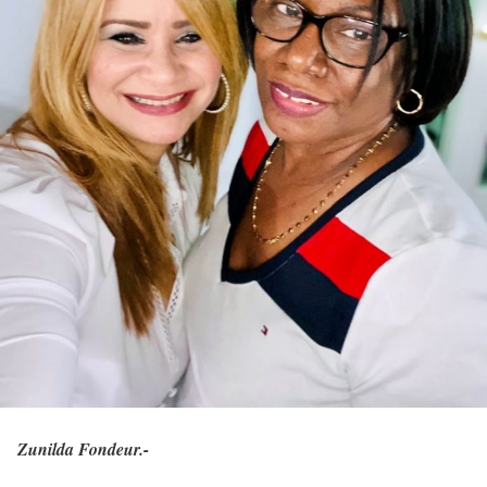
Zunilda Fondeur.-