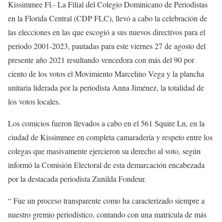
Kissimmee Fl.- La Filial del Colegio Dominicano de Periodistas
en la Florida Central (CDP FLC), llevó a cabo la celebración de
las elecciones en las que escogió a sus nuevos directivos para el
periodo 2001-2023, pautadas para este viernes 27 de agosto del
presente año 2021 resultando vencedora con más del 90 por
ciento de los votos el Movimiento Marcelino Vega y la plancha
unitaria liderada por la periodista Anna Jiménez, la totalidad de
los votos locales.
Los comicios fueron llevados a cabo en el 561 Squire Ln, en la
ciudad de Kissimmee en completa camaradería y respeto entre los
colegas que masivamente ejercieron su derecho al voto, según
informó la Comisión Electoral de esta demarcación encabezada
por la destacada periodista Zunilda Fondeur.
“ Fue un proceso transparente como ha caracterizado siempre a
nuestro gremio periodístico, contando con una matrícula de más