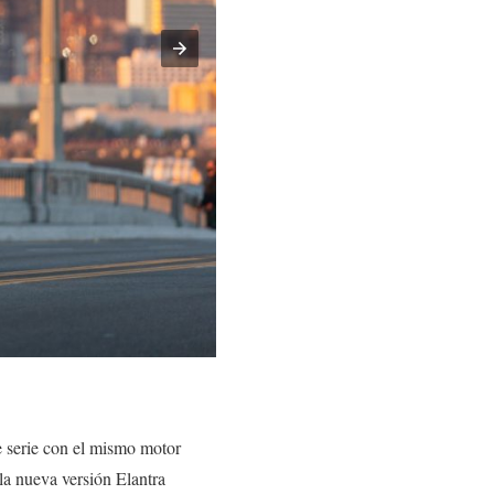
e serie con el mismo motor
la nueva versión Elantra