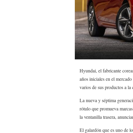
Hyundai, el fabricante corea
años iniciales en el mercado
varios de sus productos a la
La nueva y séptima generaci
rótulo que promueva marcas 
la ventanilla trasera, anunc
El galardón que es uno de lo