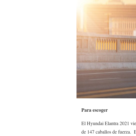
Para escoger
El Hyundai Elantra 2021 vie
de 147 caballos de fuerza. E