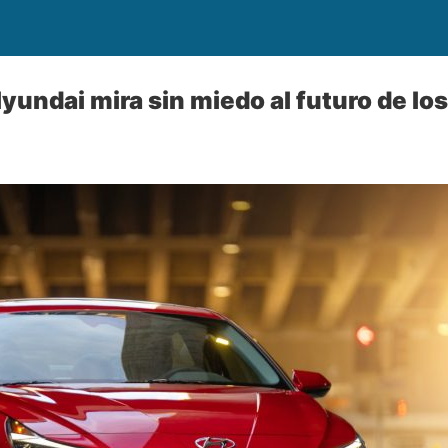
Hyundai mira sin miedo al futuro de lo