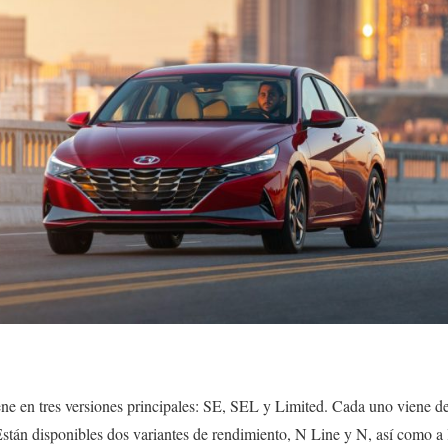
ne en tres versiones principales: SE, SEL y Limited. Cada uno viene d
stán disponibles dos variantes de rendimiento, N Line y N, así como a 