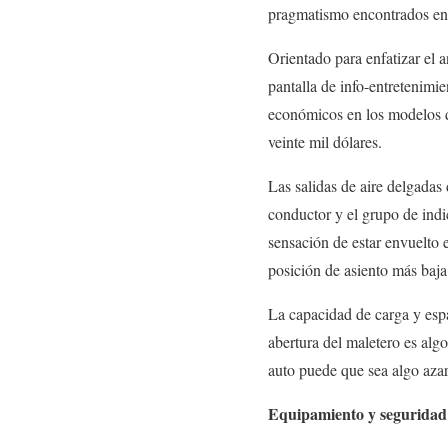
pragmatismo encontrados en 
Orientado para enfatizar el a
pantalla de info-entretenimi
económicos en los modelos de
veinte mil dólares.
Las salidas de aire delgadas 
conductor y el grupo de indi
sensación de estar envuelto e
posición de asiento más baja
La capacidad de carga y espa
abertura del maletero es algo
auto puede que sea algo aza
Equipamiento y seguridad