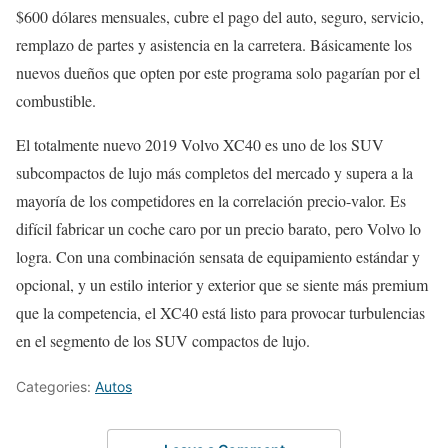
$600 dólares mensuales, cubre el pago del auto, seguro, servicio,
remplazo de partes y asistencia en la carretera. Básicamente los
nuevos dueños que opten por este programa solo pagarían por el
combustible.
El totalmente nuevo 2019 Volvo XC40 es uno de los SUV
subcompactos de lujo más completos del mercado y supera a la
mayoría de los competidores en la correlación precio-valor. Es
difícil fabricar un coche caro por un precio barato, pero Volvo lo
logra. Con una combinación sensata de equipamiento estándar y
opcional, y un estilo interior y exterior que se siente más premium
que la competencia, el XC40 está listo para provocar turbulencias
en el segmento de los SUV compactos de lujo.
Categories:
Autos