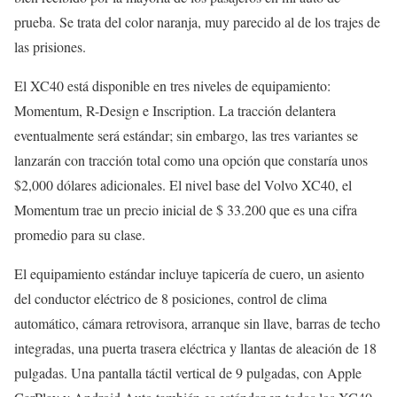
prueba. Se trata del color naranja, muy parecido al de los trajes de
las prisiones.
El XC40 está disponible en tres niveles de equipamiento:
Momentum, R-Design e Inscription. La tracción delantera
eventualmente será estándar; sin embargo, las tres variantes se
lanzarán con tracción total como una opción que constaría unos
$2,000 dólares adicionales. El nivel base del Volvo XC40, el
Momentum trae un precio inicial de $ 33.200 que es una cifra
promedio para su clase.
El equipamiento estándar incluye tapicería de cuero, un asiento
del conductor eléctrico de 8 posiciones, control de clima
automático, cámara retrovisora, arranque sin llave, barras de techo
integradas, una puerta trasera eléctrica y llantas de aleación de 18
pulgadas. Una pantalla táctil vertical de 9 pulgadas, con Apple