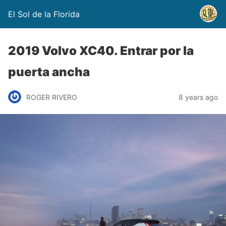
El Sol de la Florida
2019 Volvo XC40. Entrar por la
puerta ancha
ROGER RIVERO
8 years ago