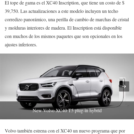
El tope de gama es el XC40 Inscription, que tiene un costo de $
39,750. Las actualizaciones a este modelo incluyen un techo
corredizo panorámico, una perilla de cambio de marchas de cristal
y molduras interiores de madera. El Inscription está disponible
con muchos de los mismos paquetes que son opcionales en los
ajustes inferiores.
New Volvo XC40 T5 plug-in hybrid
Volvo también estrena con el XC40 un nuevo programa que por