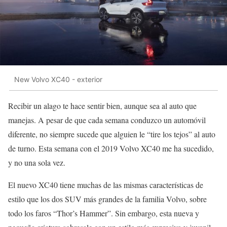
New Volvo XC40 - exterior
Recibir un alago te hace sentir bien, aunque sea al auto que
manejas. A pesar de que cada semana conduzco un automóvil
diferente, no siempre sucede que alguien le “tire los tejos” al auto
de turno. Esta semana con el 2019 Volvo XC40 me ha sucedido,
y no una sola vez.
El nuevo XC40 tiene muchas de las mismas características de
estilo que los dos SUV más grandes de la familia Volvo, sobre
todo los faros “Thor’s Hammer”. Sin embargo, esta nueva y